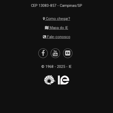
CEP 13083-857 - Campinas/SP
Como chegar?
Mapa do IE
Fale-conosco
© 1968 - 2025 - IE