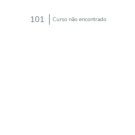
101
Curso não encontrado