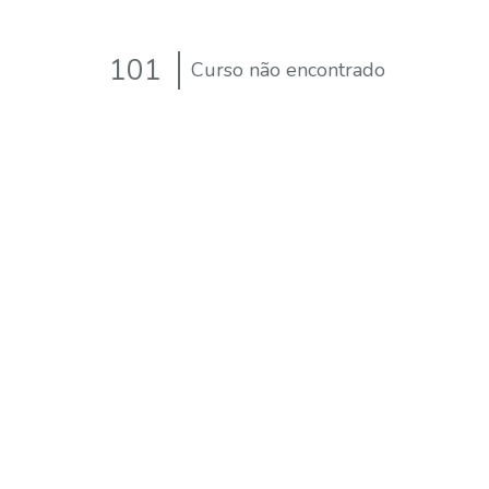
101
Curso não encontrado