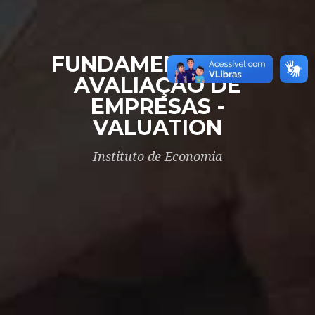
FUNDAMENTOS DA
AVALIAÇÃO DE
EMPRESAS -
VALUATION
Instituto de Economia