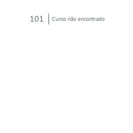
101
Curso não encontrado