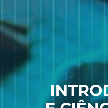
INTRO