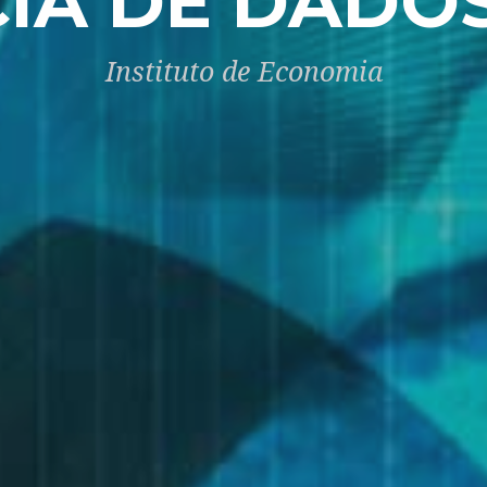
CIA DE DADO
Instituto de Economia