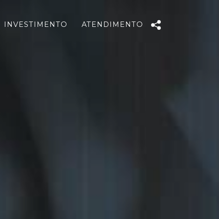
INVESTIMENTO
ATENDIMENTO