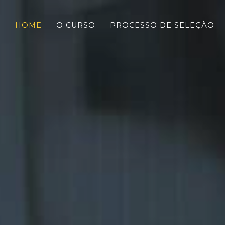
R
HOME
O CURSO
PROCESSO DE SELEÇÃO