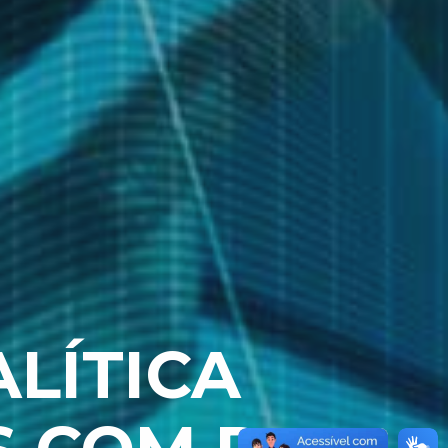
LÍTICA