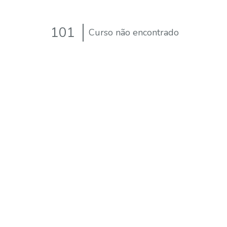
101
Curso não encontrado