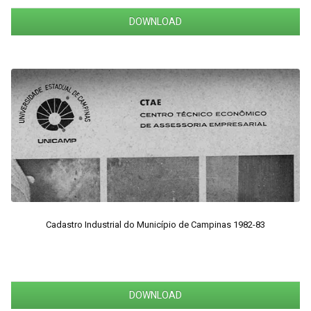
DOWNLOAD
Cadastro Industrial do Município de Campinas 1982-83
DOWNLOAD