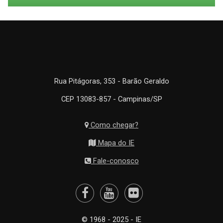
Rua Pitágoras, 353 - Barão Geraldo
CEP 13083-857 - Campinas/SP
Como chegar?
Mapa do IE
Fale-conosco
© 1968 - 2025 - IE