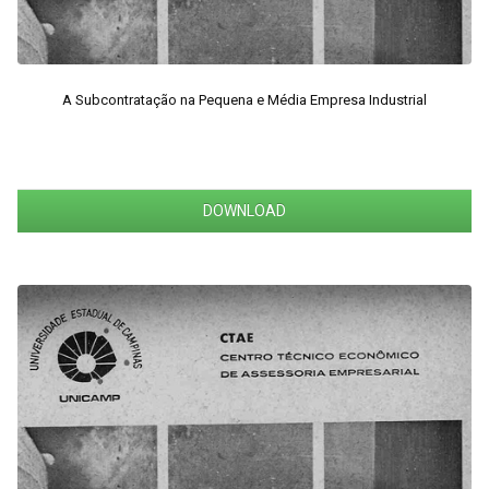
A Subcontratação na Pequena e Média Empresa Industrial
DOWNLOAD