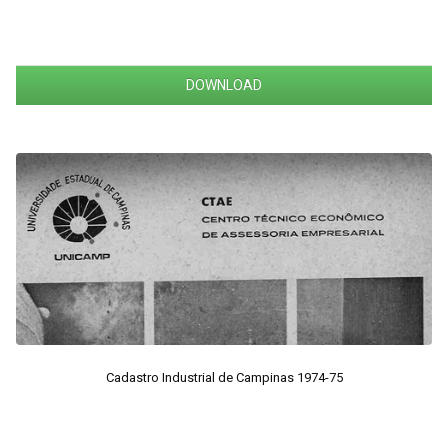
DOWNLOAD
Cadastro Industrial de Campinas 1974-75