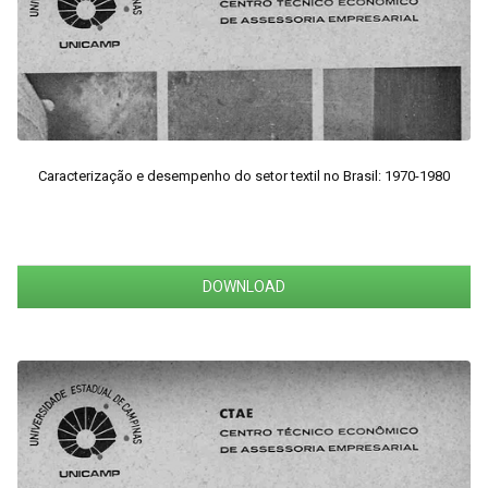
Caracterização e desempenho do setor textil no Brasil: 1970-1980
DOWNLOAD