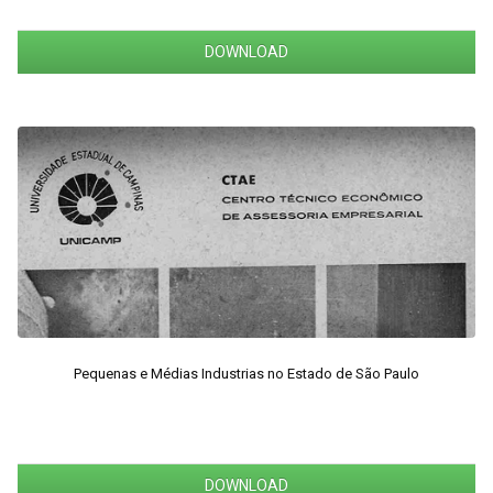
DOWNLOAD
Pequenas e Médias Industrias no Estado de São Paulo
DOWNLOAD