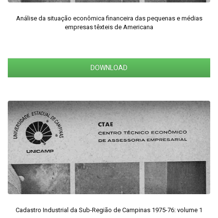
Análise da situação econômica financeira das pequenas e médias
empresas têxteis de Americana
DOWNLOAD
Cadastro Industrial da Sub-Região de Campinas 1975-76: volume 1