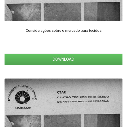
Considerações sobre o mercado para tecidos
DOWNLOAD