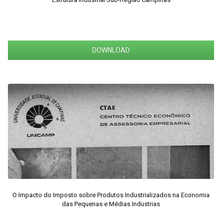
DOWNLOAD
O Impacto do Imposto sobre Produtos Industrializados na Economia
das Pequenas e Médias Industrias