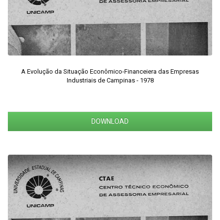
A Evolução da Situação Econômico-Financeiera das Empresas
Industriais de Campinas - 1978
DOWNLOAD