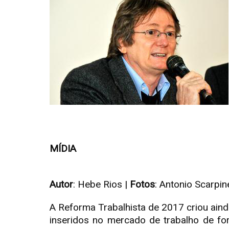
MÍDIA
Autor
: Hebe Rios |
Fotos
: Antonio Scarpine
A Reforma Trabalhista de 2017 criou ai
inseridos no mercado de trabalho de fo