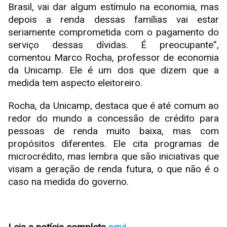
Brasil, vai dar algum estímulo na economia, mas
depois a renda dessas famílias vai estar
seriamente comprometida com o pagamento do
serviço dessas dívidas. É preocupante”,
comentou Marco Rocha, professor de economia
da Unicamp. Ele é um dos que dizem que a
medida tem aspecto eleitoreiro.
Rocha, da Unicamp, destaca que é até comum ao
redor do mundo a concessão de crédito para
pessoas de renda muito baixa, mas com
propósitos diferentes. Ele cita programas de
microcrédito, mas lembra que são iniciativas que
visam a geração de renda futura, o que não é o
caso na medida do governo.