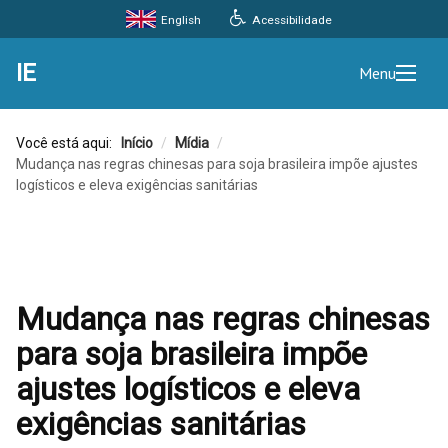
Acessibilidade
English
IE
Menu
Você está aqui:
Início
/
Mídia
/
Mudança nas regras chinesas para soja brasileira impõe ajustes
logísticos e eleva exigências sanitárias
Mudança nas regras chinesas
para soja brasileira impõe
ajustes logísticos e eleva
exigências sanitárias