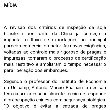
MÍDIA
A revisão dos critérios de inspeção da soja
brasileira por parte da China já começa a
impactar o fluxo de exportações ao principal
parceiro comercial do setor. As novas exigências,
voltadas ao controle mais rigoroso de pragas e
impurezas, tornaram o processo de certificação
mais restritivo e ampliaram o tempo necessário
para liberação dos embarques.
Segundo o professor do Instituto de Economia
da Unicamp, Antônio Márcio Buainain, a decisão
tem natureza essencialmente técnica e responde
à preocupação chinesa com segurança biológica.
“O objetivo é evitar a entrada de pragas