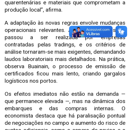
quarentenárias e materiais que comprometam a
produção local”, afirma.
A adaptação às novas regras envolve mudanças
operacionais relevantes. A coleta de amostras
passou a ser realizada por empresas
contratadas pelas tradings, e os critérios de
análise tornaram-se mais exigentes, demandando
laudos laboratoriais mais detalhados. Na prática,
observa Buainain, o processo de emissão de
certificados ficou mais lento, criando gargalos
logísticos nos portos.
Os efeitos imediatos não estão na demanda —
que permanece elevada —, mas na dinâmica dos
embarques e das compras internas. O
economista destaca que há paralisação pontual
de negociações no campo e aumento do risco de