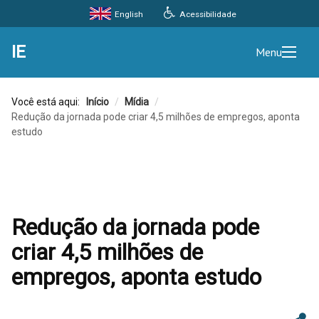
Acessibilidade
English
IE
Menu
Você está aqui:
Início
/
Mídia
/
Redução da jornada pode criar 4,5 milhões de empregos, aponta
estudo
Redução da jornada pode
criar 4,5 milhões de
empregos, aponta estudo