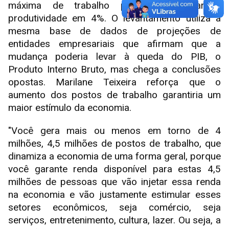
máxima de trabalho poderia aumentar a
produtividade em 4%. O levantamento utiliza a
mesma base de dados de projeções de
entidades empresariais que afirmam que a
mudança poderia levar à queda do PIB, o
Produto Interno Bruto, mas chega a conclusões
opostas. Marilane Teixeira reforça que o
aumento dos postos de trabalho garantiria um
maior estímulo da economia.
"Você gera mais ou menos em torno de 4
milhões, 4,5 milhões de postos de trabalho, que
dinamiza a economia de uma forma geral, porque
você garante renda disponível para estas 4,5
milhões de pessoas que vão injetar essa renda
na economia e vão justamente estimular esses
setores econômicos, seja comércio, seja
serviços, entretenimento, cultura, lazer. Ou seja, a