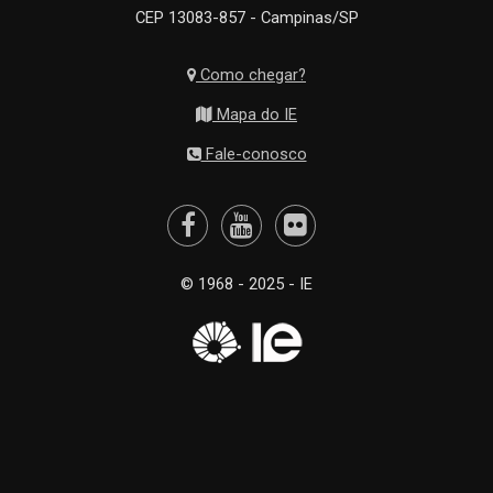
CEP 13083-857 - Campinas/SP
Como chegar?
Mapa do IE
Fale-conosco
© 1968 - 2025 - IE