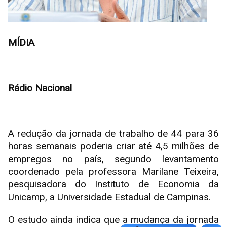
MÍDIA
Rádio Nacional
A redução da jornada de trabalho de 44 para 36
horas semanais poderia criar até 4,5 milhões de
empregos no país, segundo levantamento
coordenado pela professora Marilane Teixeira,
pesquisadora do Instituto de Economia da
Unicamp, a Universidade Estadual de Campinas.
O estudo ainda indica que a mudança da jornada