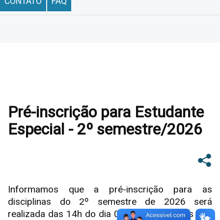
CONTATO
FAQ
Pré-inscrição para Estudante
Especial - 2º semestre/2026
Informamos que a pré-inscrição para as
disciplinas do 2º semestre de 2026 será
realizada das 14h do dia 08/06/2026 até as 20h