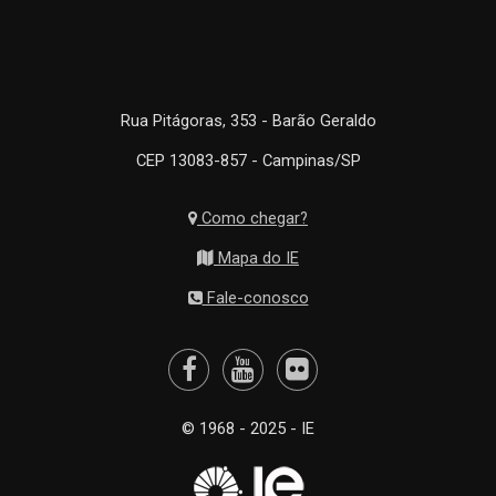
Rua Pitágoras, 353 - Barão Geraldo
CEP 13083-857 - Campinas/SP
Como chegar?
Mapa do IE
Fale-conosco
© 1968 - 2025 - IE