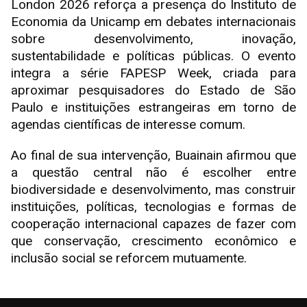
London 2026 reforça a presença do Instituto de
Economia da Unicamp em debates internacionais
sobre desenvolvimento, inovação,
sustentabilidade e políticas públicas. O evento
integra a série FAPESP Week, criada para
aproximar pesquisadores do Estado de São
Paulo e instituições estrangeiras em torno de
agendas científicas de interesse comum.
Ao final de sua intervenção, Buainain afirmou que
a questão central não é escolher entre
biodiversidade e desenvolvimento, mas construir
instituições, políticas, tecnologias e formas de
cooperação internacional capazes de fazer com
que conservação, crescimento econômico e
inclusão social se reforcem mutuamente.