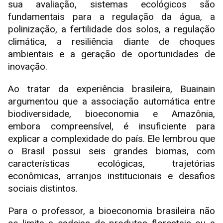
sua avaliação, sistemas ecológicos são
fundamentais para a regulação da água, a
polinização, a fertilidade dos solos, a regulação
climática, a resiliência diante de choques
ambientais e a geração de oportunidades de
inovação.
Ao tratar da experiência brasileira, Buainain
argumentou que a associação automática entre
biodiversidade, bioeconomia e Amazônia,
embora compreensível, é insuficiente para
explicar a complexidade do país. Ele lembrou que
o Brasil possui seis grandes biomas, com
características ecológicas, trajetórias
econômicas, arranjos institucionais e desafios
sociais distintos.
Para o professor, a bioeconomia brasileira não