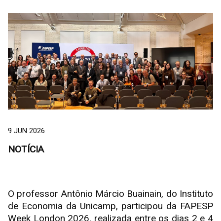
9 JUN 2026
NOTÍCIA
O professor Antônio Márcio Buainain, do Instituto
de Economia da Unicamp, participou da FAPESP
Week London 2026, realizada entre os dias 2 e 4