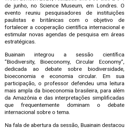
de junho, no Science Museum, em Londres. O
evento reuniu pesquisadores de instituições
paulistas e britânicas com o objetivo de
fortalecer a cooperação científica internacional e
estimular novas agendas de pesquisa em áreas
estratégicas.
Buainain integrou a sessão científica
“Biodiversity, Bioeconomy, Circular Economy”,
dedicada ao debate sobre biodiversidade,
bioeconomia e economia circular. Em sua
participação, o professor defendeu uma leitura
mais ampla da bioeconomia brasileira, para além
da Amazônia e das interpretações simplificadas
que frequentemente dominam o debate
internacional sobre o tema.
Na fala de abertura da sessão, Buainain destacou