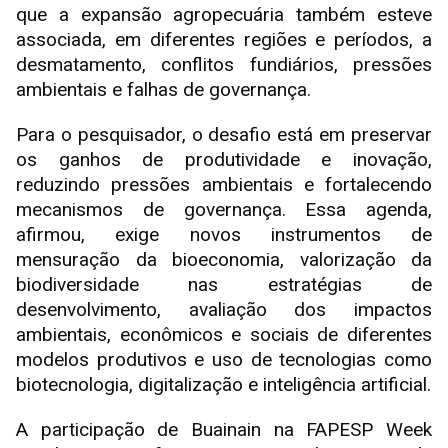
que a expansão agropecuária também esteve
associada, em diferentes regiões e períodos, a
desmatamento, conflitos fundiários, pressões
ambientais e falhas de governança.
Para o pesquisador, o desafio está em preservar
os ganhos de produtividade e inovação,
reduzindo pressões ambientais e fortalecendo
mecanismos de governança. Essa agenda,
afirmou, exige novos instrumentos de
mensuração da bioeconomia, valorização da
biodiversidade nas estratégias de
desenvolvimento, avaliação dos impactos
ambientais, econômicos e sociais de diferentes
modelos produtivos e uso de tecnologias como
biotecnologia, digitalização e inteligência artificial.
A participação de Buainain na FAPESP Week