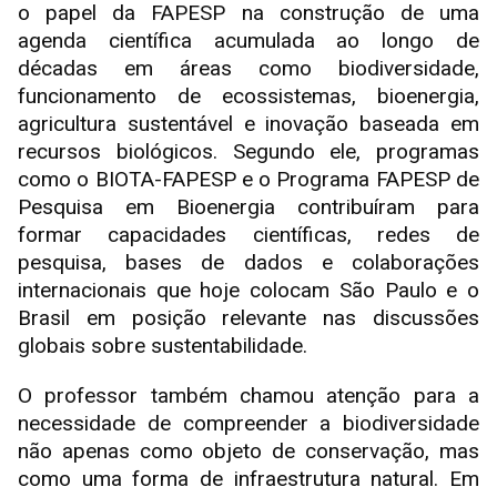
o papel da FAPESP na construção de uma
agenda científica acumulada ao longo de
décadas em áreas como biodiversidade,
funcionamento de ecossistemas, bioenergia,
agricultura sustentável e inovação baseada em
recursos biológicos. Segundo ele, programas
como o BIOTA-FAPESP e o Programa FAPESP de
Pesquisa em Bioenergia contribuíram para
formar capacidades científicas, redes de
pesquisa, bases de dados e colaborações
internacionais que hoje colocam São Paulo e o
Brasil em posição relevante nas discussões
globais sobre sustentabilidade.
O professor também chamou atenção para a
necessidade de compreender a biodiversidade
não apenas como objeto de conservação, mas
como uma forma de infraestrutura natural. Em