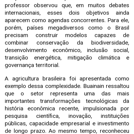
professor observou que, em muitos debates
internacionais, esses dois objetivos ainda
aparecem como agendas concorrentes. Para ele,
porém, países megadiversos como o Brasil
precisam construir modelos capazes de
combinar conservação da biodiversidade,
desenvolvimento econômico, inclusão social,
transição energética, mitigação climática e
governança territorial.
A agricultura brasileira foi apresentada como
exemplo dessa complexidade. Buainain ressaltou
que o setor representa uma das mais
importantes transformações tecnológicas da
história econômica recente, impulsionada por
pesquisa científica, inovação, instituições
públicas, capacidade empresarial e investimento
de longo prazo. Ao mesmo tempo, reconheceu