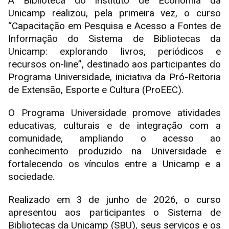
A Biblioteca do Instituto de Economia da
Unicamp realizou, pela primeira vez, o curso
“Capacitação em Pesquisa e Acesso a Fontes de
Informação do Sistema de Bibliotecas da
Unicamp: explorando livros, periódicos e
recursos on-line”, destinado aos participantes do
Programa Universidade, iniciativa da Pró-Reitoria
de Extensão, Esporte e Cultura (ProEEC).
O Programa Universidade promove atividades
educativas, culturais e de integração com a
comunidade, ampliando o acesso ao
conhecimento produzido na Universidade e
fortalecendo os vínculos entre a Unicamp e a
sociedade.
Realizado em 3 de junho de 2026, o curso
apresentou aos participantes o Sistema de
Bibliotecas da Unicamp (SBU), seus serviços e os