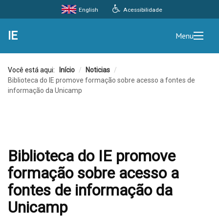
Acessibilidade
English
IE
Menu
Você está aqui:
Início
/
Noticias
/
Biblioteca do IE promove formação sobre acesso a fontes de
informação da Unicamp
Biblioteca do IE promove
formação sobre acesso a
fontes de informação da
Unicamp