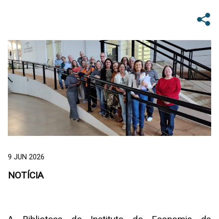
9 JUN 2026
NOTÍCIA