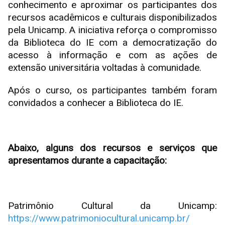
conhecimento e aproximar os participantes dos
recursos acadêmicos e culturais disponibilizados
pela Unicamp. A iniciativa reforça o compromisso
da Biblioteca do IE com a democratização do
acesso à informação e com as ações de
extensão universitária voltadas à comunidade.
Após o curso, os participantes também foram
convidados a conhecer a Biblioteca do IE.
Abaixo, alguns dos recursos e serviços que
apresentamos durante a capacitação:
Patrimônio Cultural da Unicamp:
https://www.patrimoniocultural.unicamp.br/