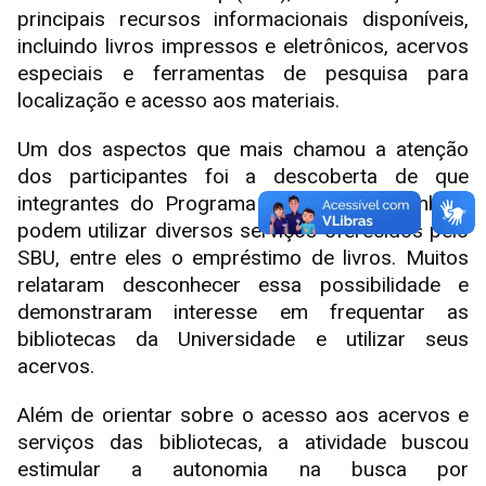
principais recursos informacionais disponíveis,
incluindo livros impressos e eletrônicos, acervos
especiais e ferramentas de pesquisa para
localização e acesso aos materiais.
Um dos aspectos que mais chamou a atenção
dos participantes foi a descoberta de que
integrantes do Programa Universidade também
podem utilizar diversos serviços oferecidos pelo
SBU, entre eles o empréstimo de livros. Muitos
relataram desconhecer essa possibilidade e
demonstraram interesse em frequentar as
bibliotecas da Universidade e utilizar seus
acervos.
Além de orientar sobre o acesso aos acervos e
serviços das bibliotecas, a atividade buscou
estimular a autonomia na busca por