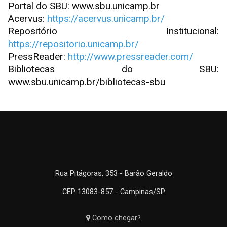
Portal do SBU: www.sbu.unicamp.br
Acervus:
https://acervus.unicamp.br/
Repositório Institucional:
https://repositorio.unicamp.br/
PressReader:
http://www.pressreader.com/
Bibliotecas do SBU:
www.sbu.unicamp.br/bibliotecas-sbu
Rua Pitágoras, 353 - Barão Geraldo
CEP 13083-857 - Campinas/SP
Como chegar?