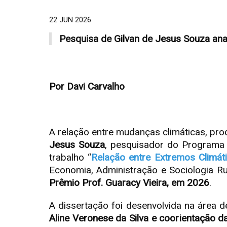
22 JUN 2026
Pesquisa de Gilvan de Jesus Souza ana
Por Davi Carvalho
A relação entre mudanças climáticas, pr
Jesus Souza
, pesquisador do Programa
trabalho “
Relação entre Extremos Climát
Economia, Administração e Sociologia R
Prêmio Prof. Guaracy Vieira, em 2026
.
A dissertação foi desenvolvida na área 
Aline Veronese da Silva e coorientação 