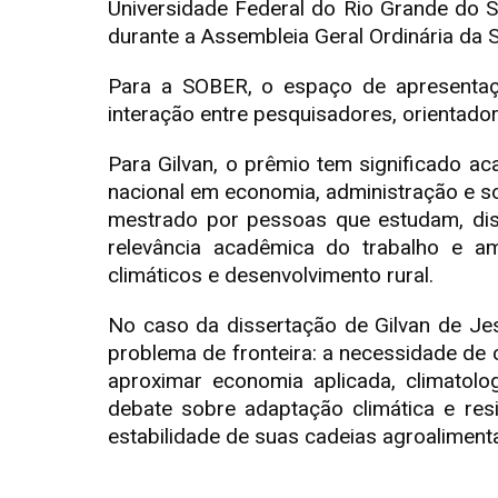
Universidade Federal do Rio Grande do S
durante a Assembleia Geral Ordinária da
Para a SOBER, o espaço de apresentaç
interação entre pesquisadores, orientado
Para Gilvan, o prêmio tem significado a
nacional em economia, administração e so
mestrado por pessoas que estudam, disc
relevância acadêmica do trabalho e amp
climáticos e desenvolvimento rural.
No caso da dissertação de Gilvan de Jes
problema de fronteira: a necessidade de
aproximar economia aplicada, climatologi
debate sobre adaptação climática e resi
estabilidade de suas cadeias agroaliment