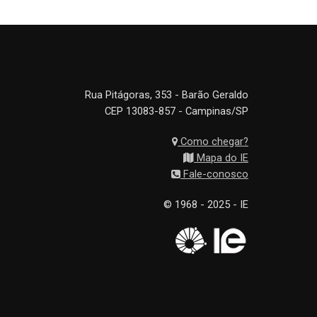
Rua Pitágoras, 353 - Barão Geraldo
CEP 13083-857 - Campinas/SP
Como chegar?
Mapa do IE
Fale-conosco
© 1968 - 2025 - IE