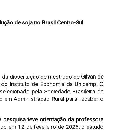
ução de soja no Brasil Centro-Sul
o da dissertação de mestrado de
Gilvan de
do Instituto de Economia da Unicamp. O
 selecionado pela Sociedade Brasileira de
o em Administração Rural para receber o
A pesquisa teve orientação da professora
ido em 12 de fevereiro de 2026, o estudo