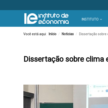
INSTITUTO
Você está aqui:
Início
/
Noticias
/
Dissertação sobre 
Dissertação sobre clima 