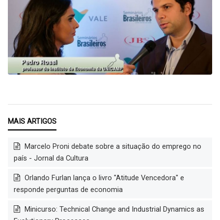
Marcelo Proni debate sobre a situação do emprego no
país - Jornal da Cultura
Orlando Furlan lança o livro "Atitude Vencedora" e
responde perguntas de economia
Minicurso: Technical Change and Industrial Dynamics as