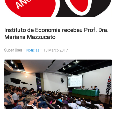
Instituto de Economia recebeu Prof. Dra.
Mariana Mazzucato
Super User
Notícias
13 Março 2017