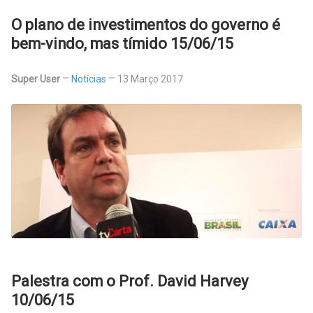
O plano de investimentos do governo é
bem-vindo, mas tímido 15/06/15
Super User
Notícias
13 Março 2017
Palestra com o Prof. David Harvey
10/06/15