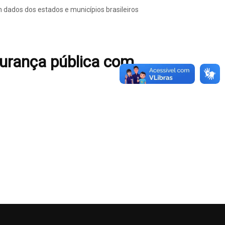
 dados dos estados e municípios brasileiros
gurança pública com