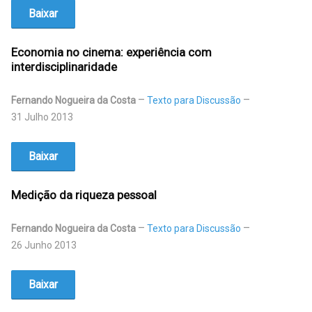
Baixar
Economia no cinema: experiência com
interdisciplinaridade
Fernando Nogueira da Costa
Texto para Discussão
31 Julho 2013
Baixar
Medição da riqueza pessoal
Fernando Nogueira da Costa
Texto para Discussão
26 Junho 2013
Baixar