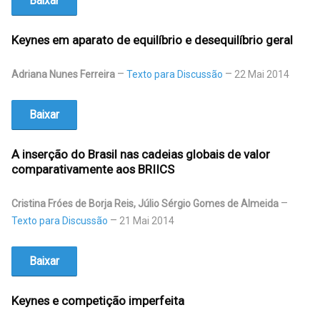
Baixar
Keynes em aparato de equilíbrio e desequilíbrio geral
Adriana Nunes Ferreira
Texto para Discussão
22 Mai 2014
Baixar
A inserção do Brasil nas cadeias globais de valor
comparativamente aos BRIICS
Cristina Fróes de Borja Reis, Júlio Sérgio Gomes de Almeida
Texto para Discussão
21 Mai 2014
Baixar
Keynes e competição imperfeita