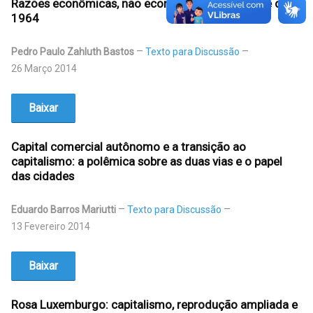
Razões econômicas, não economicistas, do golpe de
1964
Pedro Paulo Zahluth Bastos
Texto para Discussão
26 Março 2014
Baixar
Capital comercial autônomo e a transição ao
capitalismo: a polêmica sobre as duas vias e o papel
das cidades
Eduardo Barros Mariutti
Texto para Discussão
13 Fevereiro 2014
Baixar
Rosa Luxemburgo: capitalismo, reprodução ampliada e