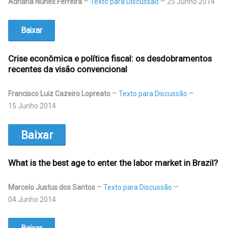
Adriana Nunes Ferreira
Texto para Discussão
25 Junho 2014
Baixar
Crise econômica e política fiscal: os desdobramentos
recentes da visão convencional
Francisco Luiz Cazeiro Lopreato
Texto para Discussão
15 Junho 2014
Baixar
What is the best age to enter the labor market in Brazil?
Marcelo Justus dos Santos
Texto para Discussão
04 Junho 2014