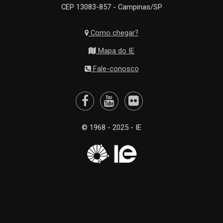
CEP 13083-857 - Campinas/SP
Como chegar?
Mapa do IE
Fale-conosco
© 1968 - 2025 - IE