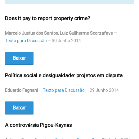
Does it pay to report property crime?
Marcelo Justus dos Santos, Luiz Guilherme Scorzafave
Texto para Discussão
30 Junho 2014
Baixar
Política social e desigualdade: projetos em disputa
Eduardo Fagnani
Texto para Discussão
29 Junho 2014
Baixar
A controvérsia Pigou-Keynes