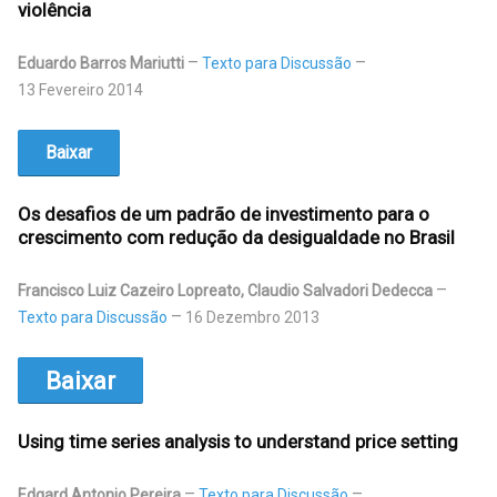
violência
Eduardo Barros Mariutti
Texto para Discussão
13 Fevereiro 2014
Baixar
Os desafios de um padrão de investimento para o
crescimento com redução da desigualdade no Brasil
Francisco Luiz Cazeiro Lopreato, Claudio Salvadori Dedecca
Texto para Discussão
16 Dezembro 2013
Baixar
Using time series analysis to understand price setting
Edgard Antonio Pereira
Texto para Discussão