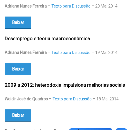
Adriana Nunes Ferreira
Texto para Discussão
20 Mai 2014
Baixar
Desemprego e teoria macroeconômica
Adriana Nunes Ferreira
Texto para Discussão
19 Mai 2014
Baixar
2009 a 2012: heterodoxia impulsiona melhorias sociais
Waldir José de Quadros
Texto para Discussão
18 Mai 2014
Baixar