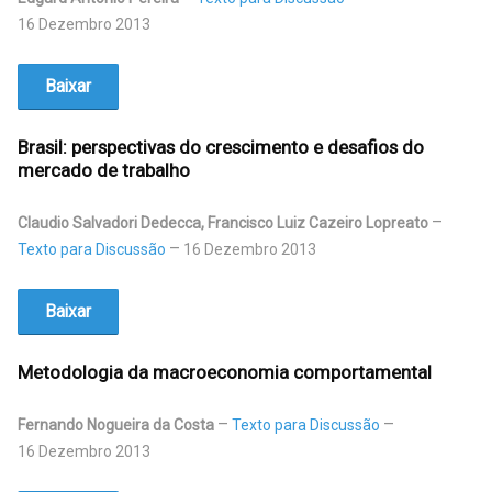
16 Dezembro 2013
Baixar
Brasil: perspectivas do crescimento e desafios do
mercado de trabalho
Claudio Salvadori Dedecca, Francisco Luiz Cazeiro Lopreato
Texto para Discussão
16 Dezembro 2013
Baixar
Metodologia da macroeconomia comportamental
Fernando Nogueira da Costa
Texto para Discussão
16 Dezembro 2013