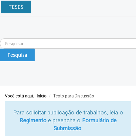
TESES
Pesquisar...
Pesquisa
Você está aqui:
Início
/
Texto para Discussão
Para solicitar publicação de trabalhos, leia o
Regimento
e preencha o
Formulário de
Submissão
.