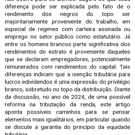
diferença pode ser explicada pelo fato de o
rendimento dos negros do topo ser
majoritariamente proveniente do trabalho, em
especial de regimes com carteira assinada ou
emprego no setor público como estatutário. Já
entre os homens brancos parte significativa dos
rendimentos do estrato é proveniente daqueles
que se declaram empregadores, potencialmente
remunerados com rendimentos do capital. Tais
diferenças indicam que a isenção tributária para
lucros edividendos é uma expressão do privilégio
branco, sobretudo no topo da distribuição. Diante
da discussão, no ano de 2024, de uma possível
reforma na tributação da renda, este artigo
aponta possíveis caminhos para se pensar
elementos mais igualitários, em particular quando
se discute a garantia do princípio da equidade
tributária.