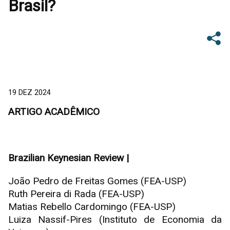
Brasil?
19 DEZ 2024
ARTIGO ACADÊMICO
Brazilian Keynesian Review |
João Pedro de Freitas Gomes (FEA-USP)
Ruth Pereira di Rada (FEA-USP)
Matias Rebello Cardomingo (FEA-USP)
Luiza Nassif-Pires (Instituto de Economia da