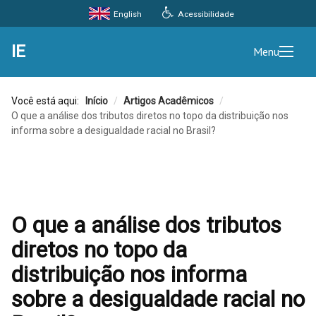
Acessibilidade
English
IE
Menu
Você está aqui:
Início
/
Artigos Acadêmicos
/
O que a análise dos tributos diretos no topo da distribuição nos
informa sobre a desigualdade racial no Brasil?
O que a análise dos tributos
diretos no topo da
distribuição nos informa
sobre a desigualdade racial no