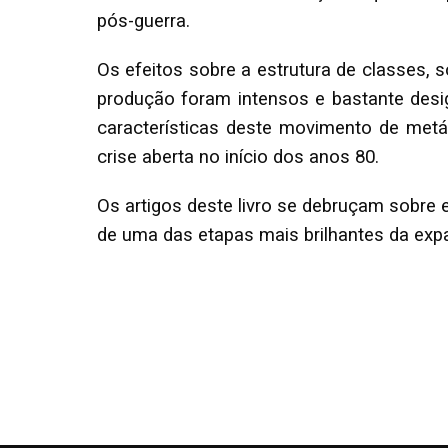
pós-guerra.
Os efeitos sobre a estrutura de classes
produção foram intensos e bastante desi
características deste movimento de met
crise aberta no início dos anos 80.
Os artigos deste livro se debruçam sobre 
de uma das etapas mais brilhantes da expa