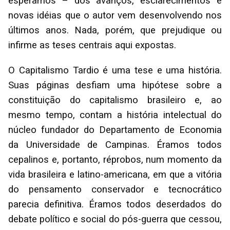
esperamos – dos avanços, esclarecimentos e
novas idéias que o autor vem desenvolvendo nos
últimos anos. Nada, porém, que prejudique ou
infirme as teses centrais aqui expostas.
O Capitalismo Tardio é uma tese e uma história.
Suas páginas desfiam uma hipótese sobre a
constituição do capitalismo brasileiro e, ao
mesmo tempo, contam a história intelectual do
núcleo fundador do Departamento de Economia
da Universidade de Campinas. Éramos todos
cepalinos e, portanto, réprobos, num momento da
vida brasileira e latino-americana, em que a vitória
do pensamento conservador e tecnocrático
parecia definitiva. Éramos todos deserdados do
debate político e social do pós-guerra que cessou,