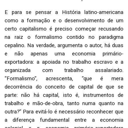
E para se pensar a História latino-americana
como a formação e o desenvolvimento de um
certo capitalismo é preciso começar recusando
na raiz o formalismo contido no paradigma
cepalino. Na verdade, argumenta o autor, há duas
e não apenas uma economia primário-
exportadora: a apoiada no trabalho escravo e a
organizada com trabalho assalariado.
“Formalismo”, acrescenta, “que é mera
decorrência do conceito de capital de que se
parte: não há capital, isto é, instrumentos de
trabalho e mão-de-obra, tanto numa quanto na
outra?” Para evitá-lo é necessário reconhecer que
a diferença fundamental entre a economia