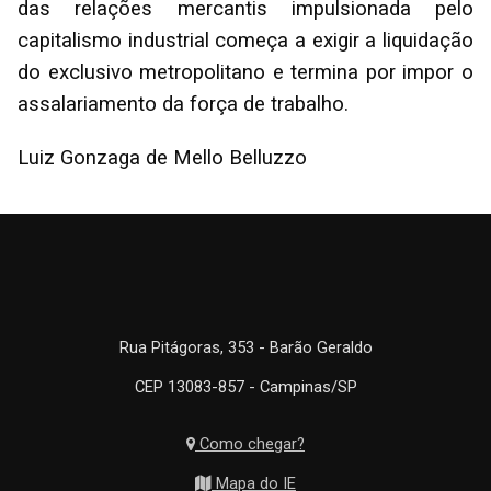
das relações mercantis impulsionada pelo
capitalismo industrial começa a exigir a liquidação
do exclusivo metropolitano e termina por impor o
assalariamento da força de trabalho.
Luiz Gonzaga de Mello Belluzzo
Rua Pitágoras, 353 - Barão Geraldo
CEP 13083-857 - Campinas/SP
Como chegar?
Mapa do IE