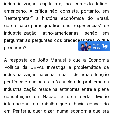
industrialização capitalista, no contexto latino-
americano. A crítica não consiste, portanto, em
“reinterpretar” a história econômica do Brasil,
como caso paradigmático das “experiências” de
industrialização latino-americanas, senão em
perguntar às perguntas dos predecessores: o que
procuram?
A resposta de João Manuel é que a Economia
Política da CEPAL investiga a problemática da
industrialização nacional a partir de uma situação
periférica e que para ela “o núcleo do problema da
industrialização reside na antinomia entre a plena
constituição da Nação e uma certa divisão
internacional do trabalho que a havia convertido
em Periferia, quer dizer, numa economia que era