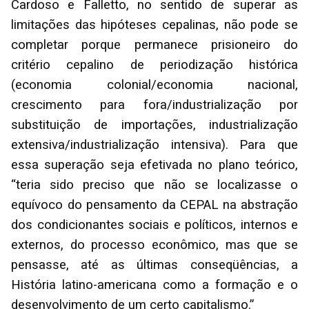
Cardoso e Falletto, no sentido de superar as
limitações das hipóteses cepalinas, não pode se
completar porque permanece prisioneiro do
critério cepalino de periodização histórica
(economia colonial/economia nacional,
crescimento para fora/industrialização por
substituição de importações, industrialização
extensiva/industrialização intensiva). Para que
essa superação seja efetivada no plano teórico,
“teria sido preciso que não se localizasse o
equívoco do pensamento da CEPAL na abstração
dos condicionantes sociais e políticos, internos e
externos, do processo econômico, mas que se
pensasse, até as últimas conseqüências, a
História latino-americana como a formação e o
desenvolvimento de um certo capitalismo.”