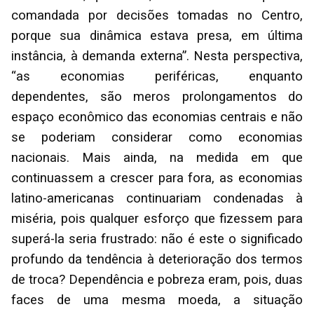
comandada por decisões tomadas no Centro,
porque sua dinâmica estava presa, em última
instância, à demanda externa”. Nesta perspectiva,
“as economias periféricas, enquanto
dependentes, são meros prolongamentos do
espaço econômico das economias centrais e não
se poderiam considerar como economias
nacionais. Mais ainda, na medida em que
continuassem a crescer para fora, as economias
latino-americanas continuariam condenadas à
miséria, pois qualquer esforço que fizessem para
superá-la seria frustrado: não é este o significado
profundo da tendência à deterioração dos termos
de troca? Dependência e pobreza eram, pois, duas
faces de uma mesma moeda, a situação