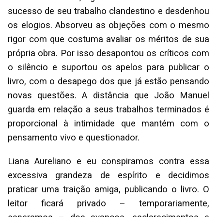
sucesso de seu trabalho clandestino e desdenhou
os elogios. Absorveu as objeções com o mesmo
rigor com que costuma avaliar os méritos de sua
própria obra. Por isso desapontou os críticos com
o silêncio e suportou os apelos para publicar o
livro, com o desapego dos que já estão pensando
novas questões. A distância que João Manuel
guarda em relação a seus trabalhos terminados é
proporcional à intimidade que mantém com o
pensamento vivo e questionador.
Liana Aureliano e eu conspiramos contra essa
excessiva grandeza de espírito e decidimos
praticar uma traição amiga, publicando o livro. O
leitor ficará privado – temporariamente,