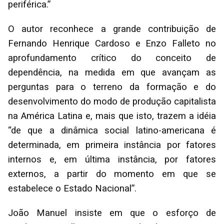
periférica.”
O autor reconhece a grande contribuição de
Fernando Henrique Cardoso e Enzo Falleto no
aprofundamento crítico do conceito de
dependência, na medida em que avançam as
perguntas para o terreno da formação e do
desenvolvimento do modo de produção capitalista
na América Latina e, mais que isto, trazem a idéia
“de que a dinâmica social latino-americana é
determinada, em primeira instância por fatores
internos e, em última instância, por fatores
externos, a partir do momento em que se
estabelece o Estado Nacional”.
João Manuel insiste em que o esforço de