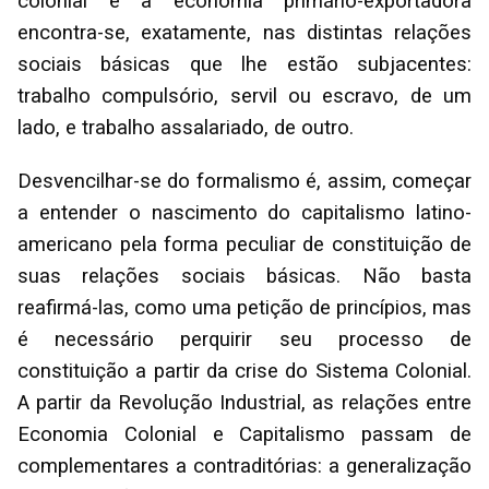
colonial e a economia primário-exportadora
encontra-se, exatamente, nas distintas relações
sociais básicas que lhe estão subjacentes:
trabalho compulsório, servil ou escravo, de um
lado, e trabalho assalariado, de outro.
Desvencilhar-se do formalismo é, assim, começar
a entender o nascimento do capitalismo latino-
americano pela forma peculiar de constituição de
suas relações sociais básicas. Não basta
reafirmá-las, como uma petição de princípios, mas
é necessário perquirir seu processo de
constituição a partir da crise do Sistema Colonial.
A partir da Revolução Industrial, as relações entre
Economia Colonial e Capitalismo passam de
complementares a contraditórias: a generalização