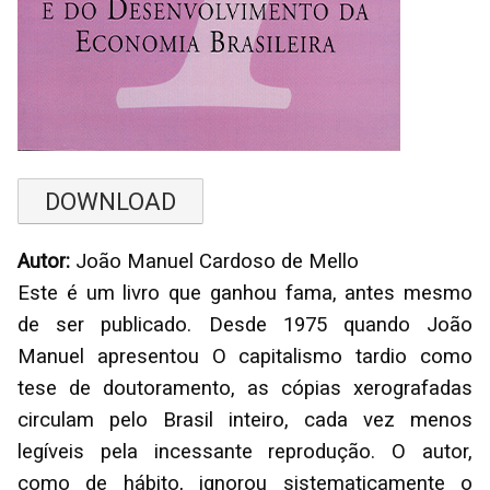
DOWNLOAD
Autor:
João Manuel Cardoso de Mello
Este é um livro que ganhou fama, antes mesmo
de ser publicado. Desde 1975 quando João
Manuel apresentou O capitalismo tardio como
tese de doutoramento, as cópias xerografadas
circulam pelo Brasil inteiro, cada vez menos
legíveis pela incessante reprodução. O autor,
como de hábito, ignorou sistematicamente o