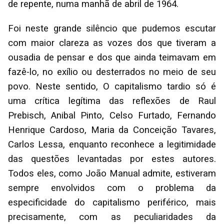
de repente, numa manhã de abril de 1964.
Foi neste grande silêncio que pudemos escutar
com maior clareza as vozes dos que tiveram a
ousadia de pensar e dos que ainda teimavam em
fazê-lo, no exílio ou desterrados no meio de seu
povo. Neste sentido, O capitalismo tardio só é
uma crítica legítima das reflexões de Raul
Prebisch, Anibal Pinto, Celso Furtado, Fernando
Henrique Cardoso, Maria da Conceição Tavares,
Carlos Lessa, enquanto reconhece a legitimidade
das questões levantadas por estes autores.
Todos eles, como João Manual admite, estiveram
sempre envolvidos com o problema da
especificidade do capitalismo periférico, mais
precisamente, com as peculiaridades da