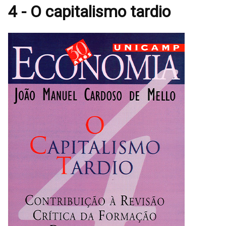
4 - O capitalismo tardio