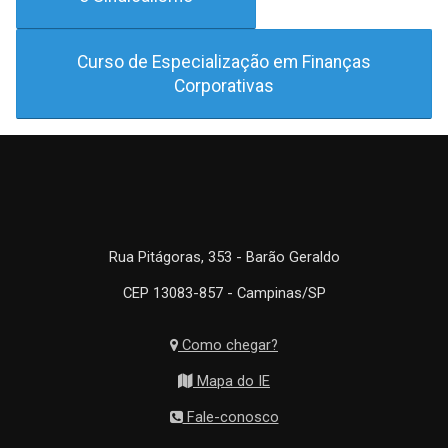
Curso de Especialização em Finanças
Corporativas
Rua Pitágoras, 353 - Barão Geraldo
CEP 13083-857 - Campinas/SP
Como chegar?
Mapa do IE
Fale-conosco