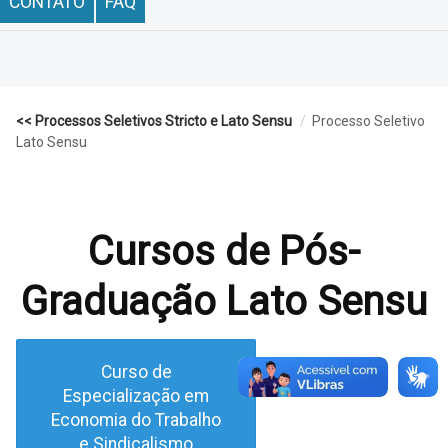
CONTATO
FAQ
<< Processos Seletivos Stricto e Lato Sensu
/
Processo Seletivo
Lato Sensu
Cursos de Pós-
Graduação Lato Sensu
Curso de
Especialização em
Economia do Trabalho
e Sindicalismo