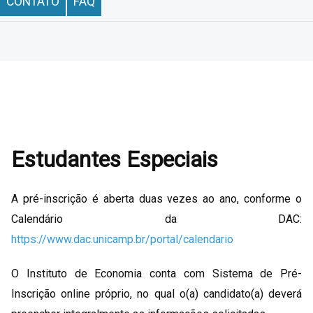
CONTATO
FAQ
Estudantes Especiais
A pré-inscrição é aberta duas vezes ao ano, conforme o
Calendário da DAC:
https://www.dac.unicamp.br/portal/calendario
O Instituto de Economia conta com Sistema de Pré-
Inscrição online próprio, no qual o(a) candidato(a) deverá