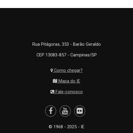
Rua Pitágoras, 353 - Barão Geraldo
CEP 13083-857 - Campinas/SP
Como chegar?
Mapa do IE
Fale-conosco
© 1968 - 2025 - IE