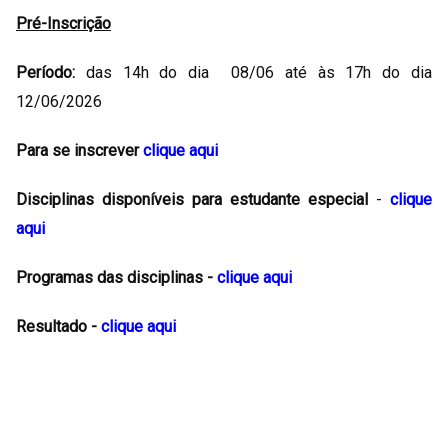
Pré-Inscrição
Período:
das 14h do dia 08/06 até às 17h do dia
12/06/2026
Para se inscrever
clique aqui
Disciplinas disponíveis para estudante especial
-
clique
aqui
Programas das disciplinas -
clique aqui
Resultado -
clique aqui