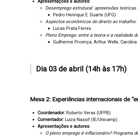
Apresentações e autores:
Desemprego estrutural: apreensões teóricas 
Pedro Henrique E. Duarte (UFG)
Aspectos econômicos do direito ao trabalho
Lucas Prata Ferres
Pleno Emprego: entre a teoria e a realidade d
Guilherme Proença, Arthur Welle, Carolina
Dia 03 de abril (14h às 17h)
Mesa 2: Experiências internacionais de “
Coordenador:
Roberto Veras (UFPB)
Comentador:
Luiza Nassif (IE/Unicamp)
Apresentações e autores:
O pleno emprego é inflacionário? Programa d