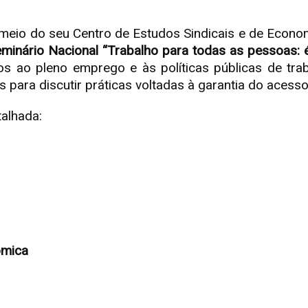
 meio do seu Centro de Estudos Sindicais e de Econo
minário Nacional “Trabalho para todas as pessoas: é
 ao pleno emprego e às políticas públicas de traba
 para discutir práticas voltadas à garantia do acesso 
alhada:
ômica