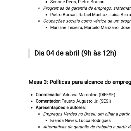
Simone Deos, Pietro Borsari
Programas de garantia de emprego: sistemati
Pietro Borsari, Rafael Munhoz, Luísa Berra, 
Ocupações sociais como vértice de um progra
Marilane Teixeira, Marcelo Manzano, José 
Dia 04 de abril (9h às 12h)
Mesa 3: Políticas para alcance do empre
Coordenador:
Adriana Marcolino (DIEESE)
Comentador:
Fausto Augusto Jr. (SESI)
Apresentações e autores:
Empregos Verdes no Brasil: um olhar a partir 
Brenda Neves, Lucca Rodrigues
Alternativas de geração de trabalho a partir 