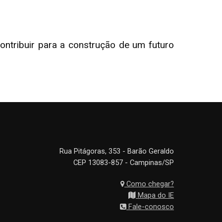
ontribuir para a construção de um futuro
Rua Pitágoras, 353 - Barão Geraldo
CEP 13083-857 - Campinas/SP
Como chegar?
Mapa do IE
Fale-conosco