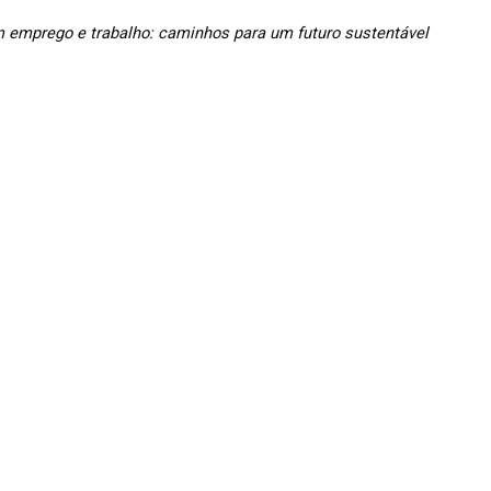
 emprego e trabalho: caminhos para um futuro sustentável