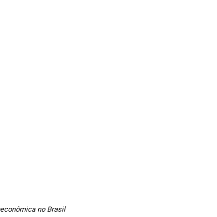
oeconômica no Brasil