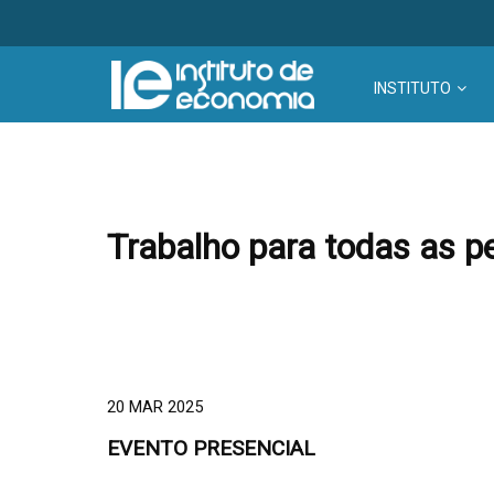
INSTITUTO
Trabalho para todas as pe
20 MAR 2025
EVENTO PRESENCIAL