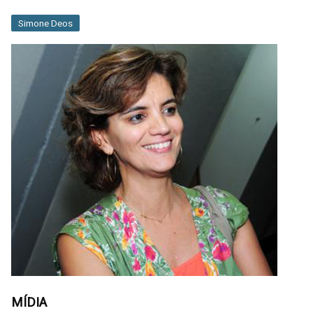
Simone Deos
MÍDIA