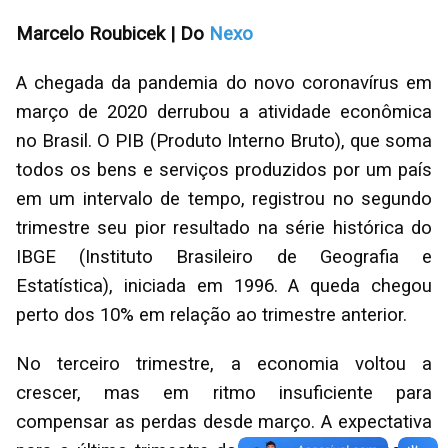
Marcelo Roubicek | Do
Nexo
A chegada da pandemia do novo coronavírus em
março de 2020 derrubou a atividade econômica
no Brasil. O PIB (Produto Interno Bruto), que soma
todos os bens e serviços produzidos por um país
em um intervalo de tempo, registrou no segundo
trimestre seu pior resultado na série histórica do
IBGE (Instituto Brasileiro de Geografia e
Estatística), iniciada em 1996. A queda chegou
perto dos 10% em relação ao trimestre anterior.
No terceiro trimestre, a economia voltou a
crescer, mas em ritmo insuficiente para
compensar as perdas desde março. A expectativa