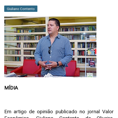
Giuliano Contento
MÍDIA
Em artigo de opinião publicado no jornal Valor