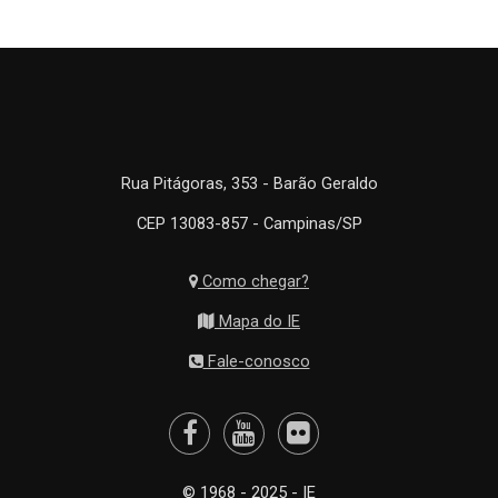
Rua Pitágoras, 353 - Barão Geraldo
CEP 13083-857 - Campinas/SP
Como chegar?
Mapa do IE
Fale-conosco
© 1968 - 2025 - IE