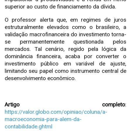
superior ao custo de financiamento da dívida.
O professor alerta que, em regimes de juros
estruturalmente elevados como o brasileiro, a
validação macrofinanceira do investimento torna-
se permanentemente questionada pelos
mercados. Tal cenário, regido pela lógica da
dominância financeira, acaba por converter o
investimento público em variável de ajuste,
limitando seu papel como instrumento central de
desenvolvimento econômico.
Artigo completo
:
https://valor.globo.com/opiniao/coluna/a-
macroeconomia-para-alem-da-
contabilidade.ghtml