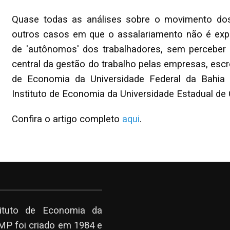
Quase todas as análises sobre o movimento do
outros casos em que o assalariamento não é explí
de 'autônomos' dos trabalhadores, sem perceber
central da gestão do trabalho pelas empresas, escr
de Economia da Universidade Federal da Bahia 
Instituto de Economia da Universidade Estadual d
Confira o artigo completo
aqui
.
tituto de Economia da
P foi criado em 1984 e