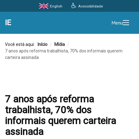
Acessibilidade
English
IE
Menu
Você está aqui:
Início
/
Mídia
/
7 anos após reforma trabalhista, 70% dos informais querem
carteira assinada
7 anos após reforma
trabalhista, 70% dos
informais querem carteira
assinada