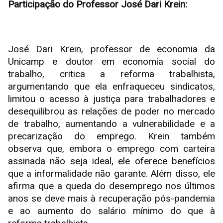
Participação do Professor José Dari Krein:
José Dari Krein, professor de economia da
Unicamp e doutor em economia social do
trabalho, critica a reforma trabalhista,
argumentando que ela enfraqueceu sindicatos,
limitou o acesso à justiça para trabalhadores e
desequilibrou as relações de poder no mercado
de trabalho, aumentando a vulnerabilidade e a
precarização do emprego. Krein também
observa que, embora o emprego com carteira
assinada não seja ideal, ele oferece benefícios
que a informalidade não garante. Além disso, ele
afirma que a queda do desemprego nos últimos
anos se deve mais à recuperação pós-pandemia
e ao aumento do salário mínimo do que à