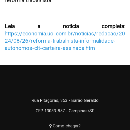
reforma trabalhista.
Leia a notícia completa
:
https://economia.uol.com.br/noticias/redacao/20
24/08/26/reforma-trabalhista-informalidade-
autonomos-clt-carteira-assinada.htm
Rua Pitágoras, 353 - Barão Geraldo
CEP 13083-857 - Campinas/SP
Como chegar?