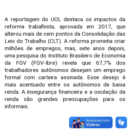
A reportagem do UOL destaca os impactos da
reforma trabalhista, aprovada em 2017, que
alterou mais de cem pontos da Consolidação das
Leis do Trabalho (CLT). A reforma prometia criar
milhões de empregos, mas, sete anos depois,
uma pesquisa do Instituto Brasileiro de Economia
da FGV (FGV-Ibre) revela que 67,7% dos
trabalhadores autônomos desejam um emprego
formal com carteira assinada. Esse desejo é
mais acentuado entre os autônomos de baixa
renda. A insegurança financeira e a oscilação da
renda são grandes preocupações para os
informais.