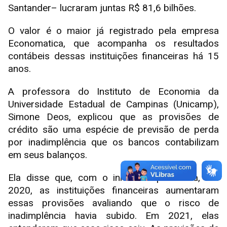
Santander– lucraram juntas R$ 81,6 bilhões.
O valor é o maior já registrado pela empresa
Economatica, que acompanha os resultados
contábeis dessas instituições financeiras há 15
anos.
A professora do Instituto de Economia da
Universidade Estadual de Campinas (Unicamp),
Simone Deos, explicou que as provisões de
crédito são uma espécie de previsão de perda
por inadimplência que os bancos contabilizam
em seus balanços.
Ela disse que, com o início da pandemia, em
2020, as instituições financeiras aumentaram
essas provisões avaliando que o risco de
inadimplência havia subido. Em 2021, elas