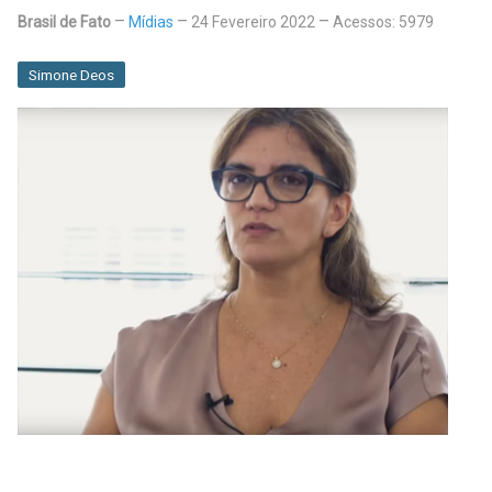
Brasil de Fato
Mídias
24 Fevereiro 2022
Acessos: 5979
Simone Deos