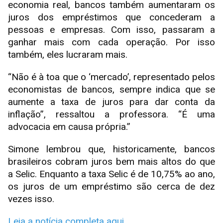
economia real, bancos também aumentaram os
juros dos empréstimos que concederam a
pessoas e empresas. Com isso, passaram a
ganhar mais com cada operação. Por isso
também, eles lucraram mais.
“Não é à toa que o ‘mercado’, representado pelos
economistas de bancos, sempre indica que se
aumente a taxa de juros para dar conta da
inflação”, ressaltou a professora. “É uma
advocacia em causa própria.”
Simone lembrou que, historicamente, bancos
brasileiros cobram juros bem mais altos do que
a Selic. Enquanto a taxa Selic é de 10,75% ao ano,
os juros de um empréstimo são cerca de dez
vezes isso.
Leia a notícia completa aqui