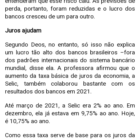
entenderam que esse risco caiu. As previsões de
perda, portanto, foram reduzidas e o lucro dos
bancos cresceu de um para outro.
Juros ajudam
Segundo Deos, no entanto, só isso não explica
um lucro tão alto dos bancos brasileiros –fora
dos padrões internacionais do sistema bancário
mundial, disse ela. A professora afirmou que o
aumento da taxa básica de juros da economia, a
Selic, também colaborou bastante com os
resultados dos bancos em 2021.
Até março de 2021, a Selic era 2% ao ano. Em
dezembro, ela já estava em 9,75% ao ano. Hoje,
é 10,75% ao ano.
Como essa taxa serve de base para os juros da