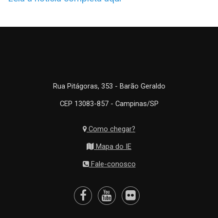
Rua Pitágoras, 353 - Barão Geraldo
CEP 13083-857 - Campinas/SP
Como chegar?
Mapa do IE
Fale-conosco