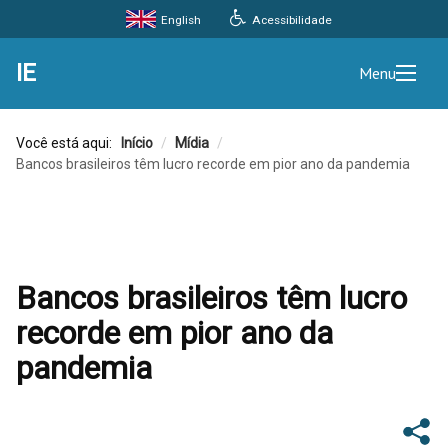
Acessibilidade
English
IE
Menu
Você está aqui:
Início
/
Mídia
/
Bancos brasileiros têm lucro recorde em pior ano da pandemia
Bancos brasileiros têm lucro
recorde em pior ano da
pandemia