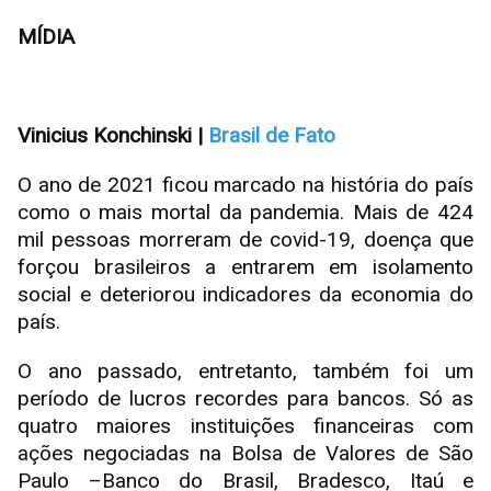
MÍDIA
Vinicius Konchinski |
Brasil de Fato
O ano de 2021 ficou marcado na história do país
como o mais mortal da pandemia. Mais de 424
mil pessoas morreram de covid-19, doença que
forçou brasileiros a entrarem em isolamento
social e deteriorou indicadores da economia do
país.
O ano passado, entretanto, também foi um
período de lucros recordes para bancos. Só as
quatro maiores instituições financeiras com
ações negociadas na Bolsa de Valores de São
Paulo –Banco do Brasil, Bradesco, Itaú e