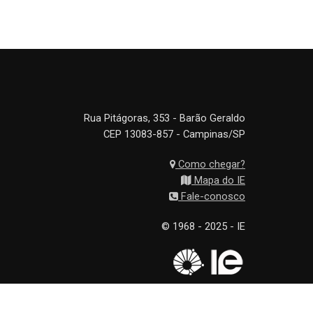
Rua Pitágoras, 353 - Barão Geraldo
CEP 13083-857 - Campinas/SP
Como chegar?
Mapa do IE
Fale-conosco
© 1968 - 2025 - IE