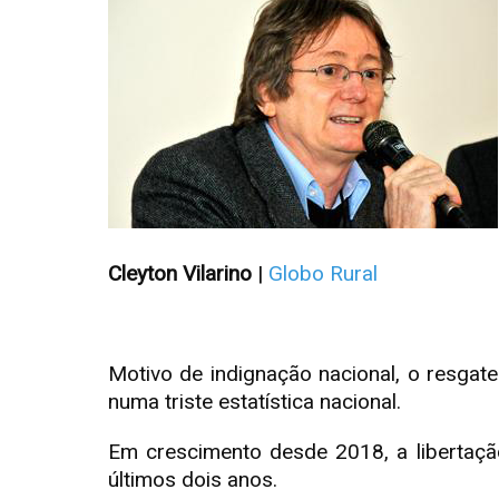
Cleyton Vilarino
|
Globo Rural
Motivo de indignação nacional, o resgat
numa triste estatística nacional.
Em crescimento desde 2018, a libertaçã
últimos dois anos.