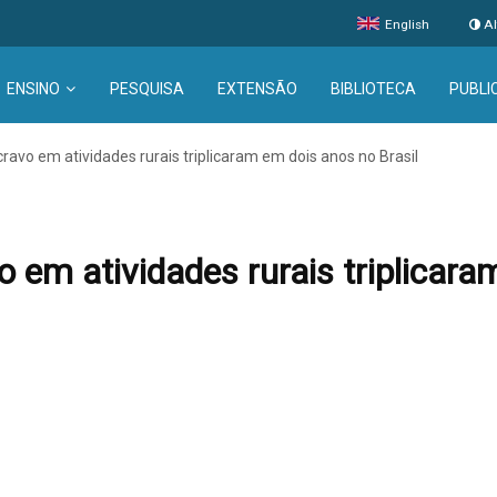
English
Al
ENSINO
PESQUISA
EXTENSÃO
BIBLIOTECA
PUBLI
ravo em atividades rurais triplicaram em dois anos no Brasil
 em atividades rurais triplicara