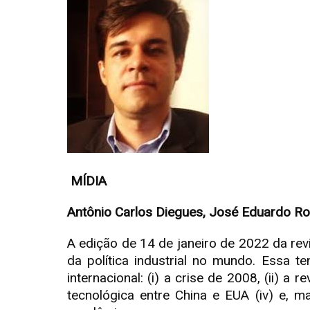
MÍDIA
Antônio Carlos Diegues, José Eduardo Ros
A edição de 14 de janeiro de 2022 da re
da política industrial no mundo. Essa 
internacional: (i) a crise de 2008, (ii) a 
tecnológica entre China e EUA (iv) e, m