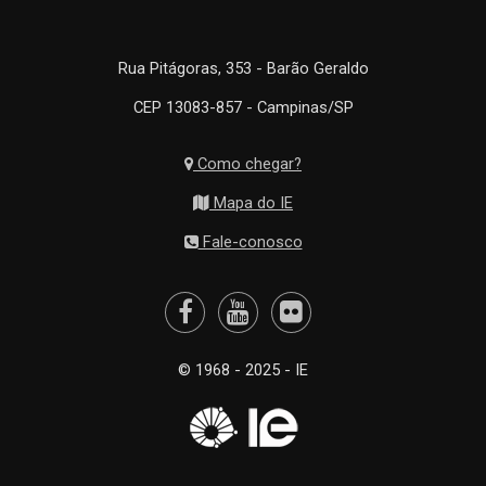
Rua Pitágoras, 353 - Barão Geraldo
CEP 13083-857 - Campinas/SP
Como chegar?
Mapa do IE
Fale-conosco
© 1968 - 2025 - IE