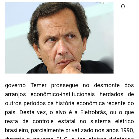
O
governo Temer prossegue no desmonte dos
arranjos econômico-institucionais herdados de
outros períodos da história econômica recente do
país. Desta vez, o alvo é a Eletrobrás, ou o que
resta de controle estatal no sistema elétrico
brasileiro, parcialmente privatizado nos anos 1990,