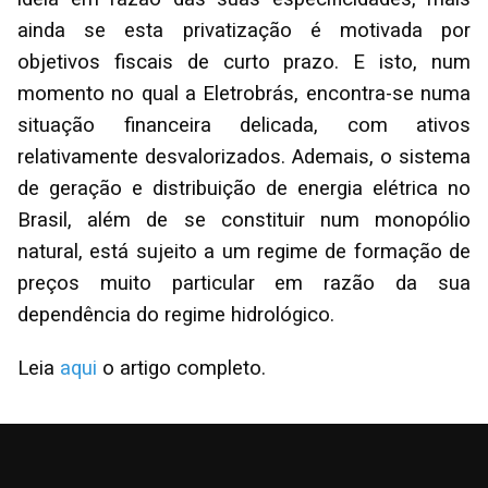
ainda se esta privatização é motivada por
objetivos fiscais de curto prazo. E isto, num
momento no qual a Eletrobrás, encontra-se numa
situação financeira delicada, com ativos
relativamente desvalorizados. Ademais, o sistema
de geração e distribuição de energia elétrica no
Brasil, além de se constituir num monopólio
natural, está sujeito a um regime de formação de
preços muito particular em razão da sua
dependência do regime hidrológico.
Leia
aqui
o artigo completo.