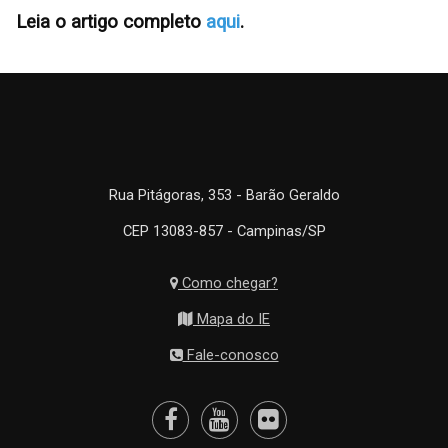
Leia o artigo completo
aqui
.
Rua Pitágoras, 353 - Barão Geraldo
CEP 13083-857 - Campinas/SP
Como chegar?
Mapa do IE
Fale-conosco