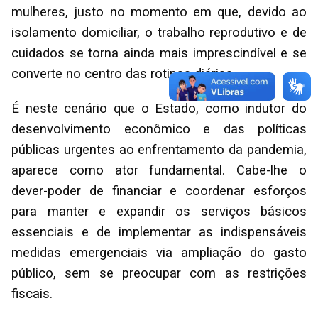
mulheres, justo no momento em que, devido ao
isolamento domiciliar, o trabalho reprodutivo e de
cuidados se torna ainda mais imprescindível e se
converte no centro das rotinas diárias.
É neste cenário que o Estado, como indutor do
desenvolvimento econômico e das políticas
públicas urgentes ao enfrentamento da pandemia,
aparece como ator fundamental. Cabe-lhe o
dever-poder de financiar e coordenar esforços
para manter e expandir os serviços básicos
essenciais e de implementar as indispensáveis
medidas emergenciais via ampliação do gasto
público, sem se preocupar com as restrições
fiscais.