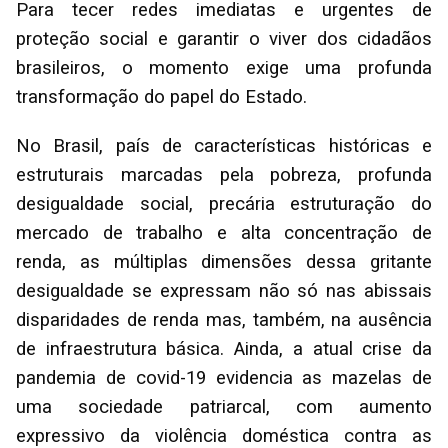
Para tecer redes imediatas e urgentes de
proteção social e garantir o viver dos cidadãos
brasileiros, o momento exige uma profunda
transformação do papel do Estado.
No Brasil, país de características históricas e
estruturais marcadas pela pobreza, profunda
desigualdade social, precária estruturação do
mercado de trabalho e alta concentração de
renda, as múltiplas dimensões dessa gritante
desigualdade se expressam não só nas abissais
disparidades de renda mas, também, na ausência
de infraestrutura básica. Ainda, a atual crise da
pandemia de covid-19 evidencia as mazelas de
uma sociedade patriarcal, com aumento
expressivo da violência doméstica contra as