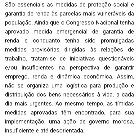
São essenciais as medidas de proteção social e
garantia de renda às parcelas mais vulneráveis da
população. Ainda que o Congresso Nacional tenha
aprovado medida emergencial de garantia de
renda e conquanto tenha sido promulgadas
medidas provisórias dirigidas às relações de
trabalho, tratam-se de iniciativas questionáveis
e/ou insuficientes na perspectiva de garantir
emprego, renda e dinâmica econômica. Assim,
não se organiza uma logística para produção e
distribuição dos bens necessários à vida, a cada
dia mais urgentes. Ao mesmo tempo, as tímidas
medidas aprovadas têm encontrado, para sua
implementação, uma ação de governo morosa,
insuficiente e até desorientada.