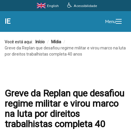
Acessibilidade
English
IE
Menu
Você está aqui:
Início
/
Mídia
/
Greve da Replan que desafiou regime militar e virou marco na luta
por direitos trabalhistas completa 40 anos
Greve da Replan que desafiou
regime militar e virou marco
na luta por direitos
trabalhistas completa 40