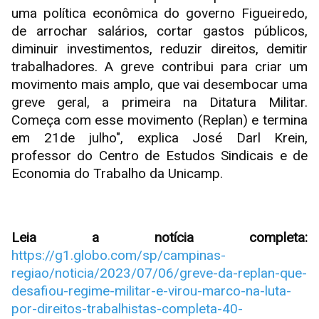
uma política econômica do governo Figueiredo,
de arrochar salários, cortar gastos públicos,
diminuir investimentos, reduzir direitos, demitir
trabalhadores. A greve contribui para criar um
movimento mais amplo, que vai desembocar uma
greve geral, a primeira na Ditatura Militar.
Começa com esse movimento (Replan) e termina
em 21de julho", explica José Darl Krein,
professor do Centro de Estudos Sindicais e de
Economia do Trabalho da Unicamp.
Leia a notícia completa:
https://g1.globo.com/sp/campinas-
regiao/noticia/2023/07/06/greve-da-replan-que-
desafiou-regime-militar-e-virou-marco-na-luta-
por-direitos-trabalhistas-completa-40-