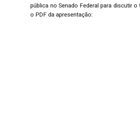
pública no Senado Federal para discutir o 
o PDF da apresentação: