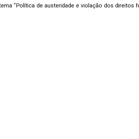
tema “Política de austeridade e violação dos direitos 