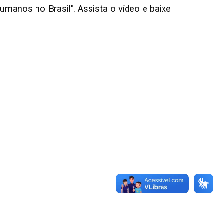
humanos no Brasil". Assista o vídeo e baixe