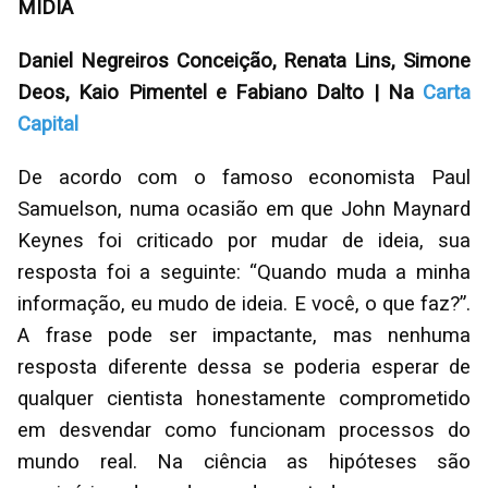
MÍDIA
Daniel Negreiros Conceição, Renata Lins, Simone
Deos, Kaio Pimentel e Fabiano Dalto | Na
Carta
Capital
De acordo com o famoso economista Paul
Samuelson, numa ocasião em que John Maynard
Keynes foi criticado por mudar de ideia, sua
resposta foi a seguinte: “Quando muda a minha
informação, eu mudo de ideia. E você, o que faz?”.
A frase pode ser impactante, mas nenhuma
resposta diferente dessa se poderia esperar de
qualquer cientista honestamente comprometido
em desvendar como funcionam processos do
mundo real. Na ciência as hipóteses são