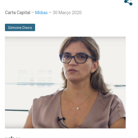
Carta Capital
Mídias
30 Março 2020
Simone Deos