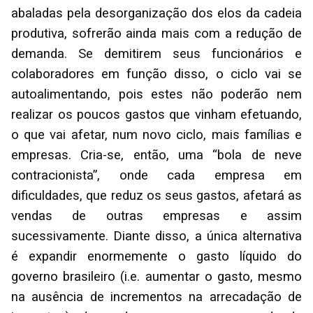
abaladas pela desorganização dos elos da cadeia
produtiva, sofrerão ainda mais com a redução de
demanda. Se demitirem seus funcionários e
colaboradores em função disso, o ciclo vai se
autoalimentando, pois estes não poderão nem
realizar os poucos gastos que vinham efetuando,
o que vai afetar, num novo ciclo, mais famílias e
empresas. Cria-se, então, uma “bola de neve
contracionista”, onde cada empresa em
dificuldades, que reduz os seus gastos, afetará as
vendas de outras empresas e assim
sucessivamente. Diante disso, a única alternativa
é expandir enormemente o gasto líquido do
governo brasileiro (i.e. aumentar o gasto, mesmo
na ausência de incrementos na arrecadação de