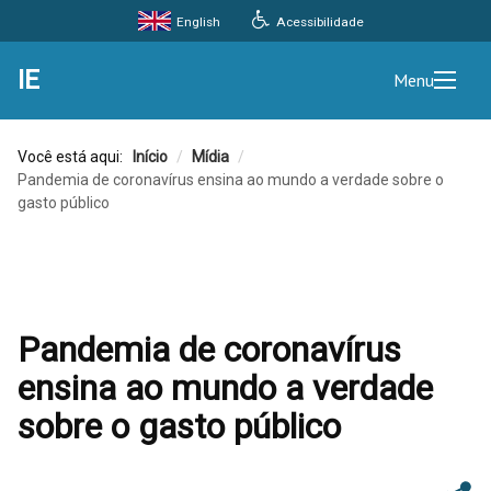
Acessibilidade
English
IE
Menu
Você está aqui:
Início
/
Mídia
/
Pandemia de coronavírus ensina ao mundo a verdade sobre o
gasto público
Pandemia de coronavírus
ensina ao mundo a verdade
sobre o gasto público