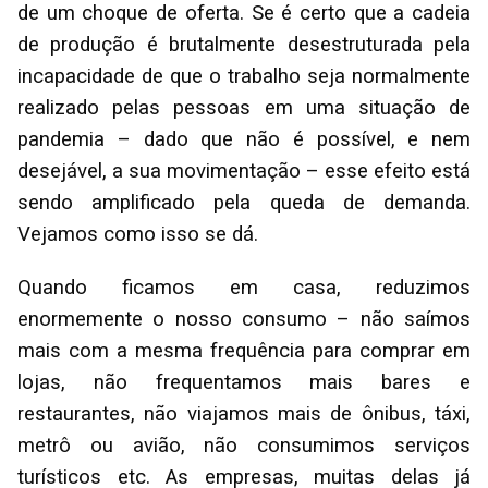
de um choque de oferta. Se é certo que a cadeia
de produção é brutalmente desestruturada pela
incapacidade de que o trabalho seja normalmente
realizado pelas pessoas em uma situação de
pandemia – dado que não é possível, e nem
desejável, a sua movimentação – esse efeito está
sendo amplificado pela queda de demanda.
Vejamos como isso se dá.
Quando ficamos em casa, reduzimos
enormemente o nosso consumo – não saímos
mais com a mesma frequência para comprar em
lojas, não frequentamos mais bares e
restaurantes, não viajamos mais de ônibus, táxi,
metrô ou avião, não consumimos serviços
turísticos etc. As empresas, muitas delas já