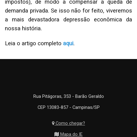
impostos), de modo a compensar a queda de
demanda privada. Se isso não for feito, viveremos
a mais devastadora depressão econômica da
nossa história.
Leia o artigo completo
aqui
.
Rua Pitágoras, 353 - Barão Geraldo
CEP 13083-857 - Campinas/SP
Como chegar?
Mapa do IE