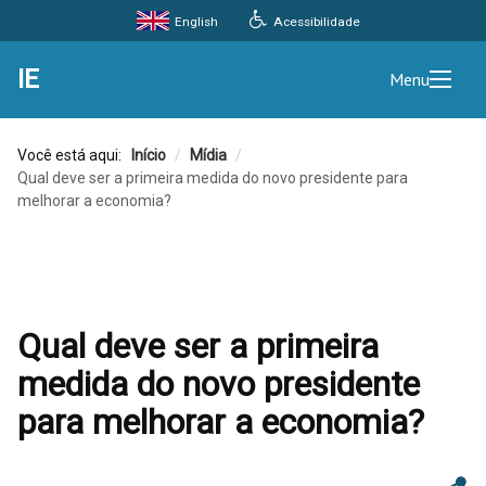
Acessibilidade
English
IE
Menu
Você está aqui:
Início
/
Mídia
/
Qual deve ser a primeira medida do novo presidente para
melhorar a economia?
Qual deve ser a primeira
medida do novo presidente
para melhorar a economia?