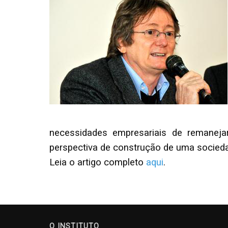
necessidades empresariais de remaneja
perspectiva de construção de uma sociedad
Leia o artigo completo
aqui
.
O INSTITUTO