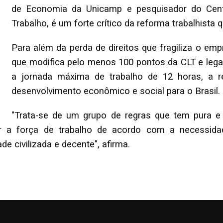
de Economia da Unicamp e pesquisador do Cent
Trabalho, é um forte crítico da reforma trabalhist
Para além da perda de direitos que fragiliza o emp
que modifica pelo menos 100 pontos da CLT e legal
a jornada máxima de trabalho de 12 horas, a 
desenvolvimento econômico e social para o Brasil.
"Trata-se de um grupo de regras que tem pura e 
r a força de trabalho de acordo com a necessidad
e civilizada e decente", afirma.