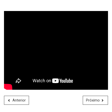
Anterior
Próximo