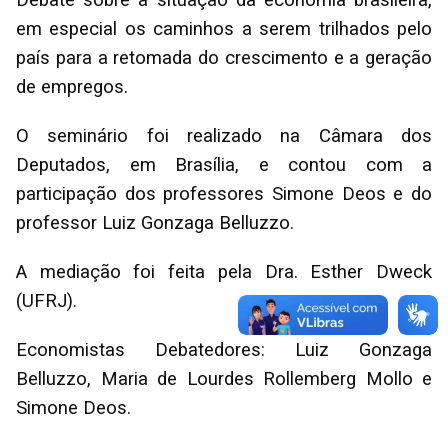
em especial os caminhos a serem trilhados pelo
país para a retomada do crescimento e a geração
de empregos.
O seminário foi realizado na Câmara dos
Deputados, em Brasília, e contou com a
participação dos professores Simone Deos e do
professor Luiz Gonzaga Belluzzo.
A mediação foi feita pela Dra. Esther Dweck
(UFRJ).
Economistas Debatedores: Luiz Gonzaga
Belluzzo, Maria de Lourdes Rollemberg Mollo e
Simone Deos.