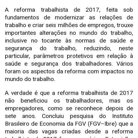
A reforma trabalhista de 2017, feita sob
fundamentos de modernizar as relações de
trabalho e criar seis milhões de empregos, trouxe
importantes alterações no mundo do trabalho,
inclusive no tocante às normas de saúde e
segurança do trabalho, reduzindo, neste
particular, parâmetros protetivos em relação à
saúde e segurança dos trabalhadores. Vários
foram os aspectos da reforma com impactos no
mundo do trabalho.
A verdade é que a reforma trabalhista de 2017
não beneficiou os trabalhadores, mas os
empregadores, como se reconhece depois de
sete anos. Concluiu pesquisa do Instituto
Brasileiro de Economia da FGV (FGV–Ibre) que a
maioria das vagas criadas desde a reforma