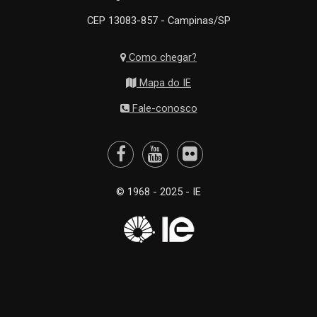
CEP 13083-857 - Campinas/SP
Como chegar?
Mapa do IE
Fale-conosco
© 1968 - 2025 - IE