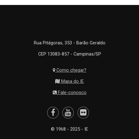
Rua Pitágoras, 353 - Barão Geraldo
CEP 13083-857 - Campinas/SP
Como chegar?
Mapa do IE
Fale-conosco
© 1968 - 2025 - IE