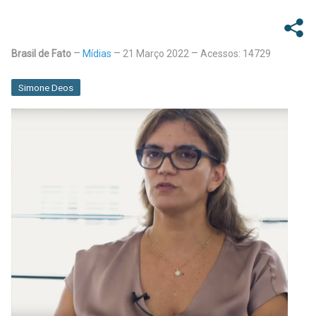
Brasil de Fato
Mídias
21 Março 2022
Acessos: 14729
Simone Deos