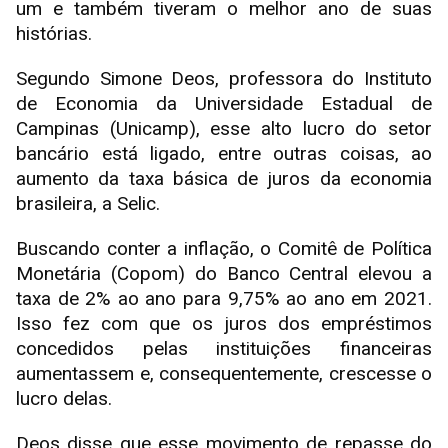
um e também tiveram o melhor ano de suas
histórias.
Segundo Simone Deos, professora do Instituto
de Economia da Universidade Estadual de
Campinas (Unicamp), esse alto lucro do setor
bancário está ligado, entre outras coisas, ao
aumento da taxa básica de juros da economia
brasileira, a Selic.
Buscando conter a inflação, o Comitê de Política
Monetária (Copom) do Banco Central elevou a
taxa de 2% ao ano para 9,75% ao ano em 2021.
Isso fez com que os juros dos empréstimos
concedidos pelas instituições financeiras
aumentassem e, consequentemente, crescesse o
lucro delas.
Deos disse que esse movimento de repasse do