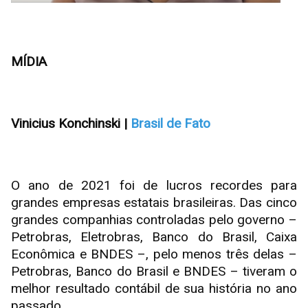
MÍDIA
Vinicius Konchinski |
Brasil de Fato
O ano de 2021 foi de lucros recordes para
grandes empresas estatais brasileiras. Das cinco
grandes companhias controladas pelo governo –
Petrobras, Eletrobras, Banco do Brasil, Caixa
Econômica e BNDES –, pelo menos três delas –
Petrobras, Banco do Brasil e BNDES – tiveram o
melhor resultado contábil de sua história no ano
passado.