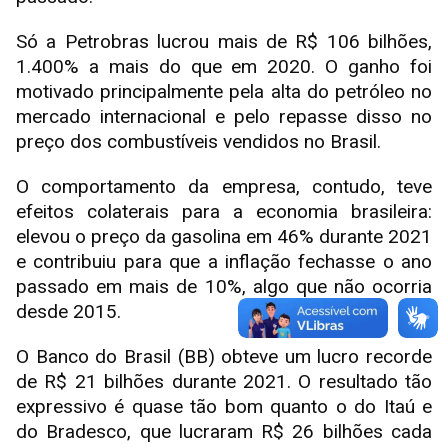
Só a Petrobras lucrou mais de R$ 106 bilhões,
1.400% a mais do que em 2020. O ganho foi
motivado principalmente pela alta do petróleo no
mercado internacional e pelo repasse disso no
preço dos combustíveis vendidos no Brasil.
O comportamento da empresa, contudo, teve
efeitos colaterais para a economia brasileira:
elevou o preço da gasolina em 46% durante 2021
e contribuiu para que a inflação fechasse o ano
passado em mais de 10%, algo que não ocorria
desde 2015.
O Banco do Brasil (BB) obteve um lucro recorde
de R$ 21 bilhões durante 2021. O resultado tão
expressivo é quase tão bom quanto o do Itaú e
do Bradesco, que lucraram R$ 26 bilhões cada