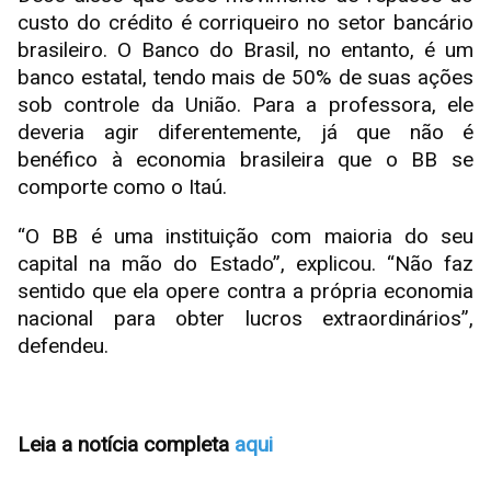
custo do crédito é corriqueiro no setor bancário
brasileiro. O Banco do Brasil, no entanto, é um
banco estatal, tendo mais de 50% de suas ações
sob controle da União. Para a professora, ele
deveria agir diferentemente, já que não é
benéfico à economia brasileira que o BB se
comporte como o Itaú.
“O BB é uma instituição com maioria do seu
capital na mão do Estado”, explicou. “Não faz
sentido que ela opere contra a própria economia
nacional para obter lucros extraordinários”,
defendeu.
Leia a notícia completa
aqui