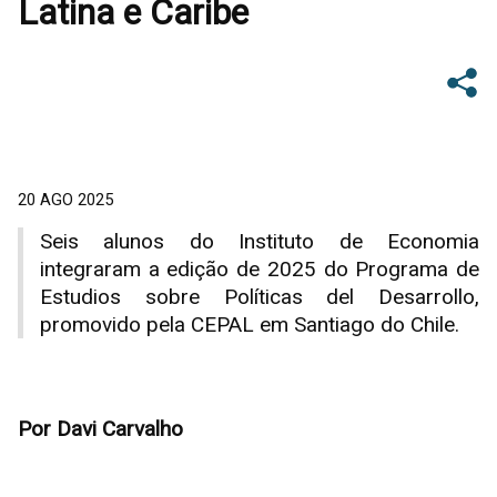
Latina e Caribe
20 AGO 2025
Seis alunos do Instituto de Economia
integraram a edição de 2025 do Programa de
Estudios sobre Políticas del Desarrollo,
promovido pela CEPAL em Santiago do Chile.
Por Davi Carvalho