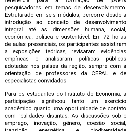
referência para a formação de jovens
pesquisadores em temas de desenvolvimento.
Estruturado em seis módulos, percorre desde a
introdução ao conceito de desenvolvimento
integral até as dimensões humana, social,
econômica, política e sustentável. Em 72 horas
de aulas presenciais, os participantes assistiram
a exposições teóricas, revisaram evidências
empíricas e analisaram políticas públicas
adotadas nos países da região, sempre com a
orientação de professores da CEPAL e de
especialistas convidados.
Para os estudantes do Instituto de Economia, a
participação significou tanto um exercício
acadêmico quanto uma oportunidade de contato
com realidades distintas. As discussões sobre
emprego, inovação, gênero, coesão social,
transição energética e biodiversidade