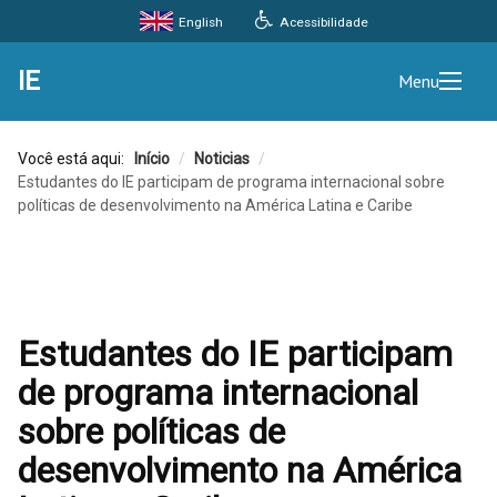
Acessibilidade
English
IE
Menu
Você está aqui:
Início
/
Noticias
/
Estudantes do IE participam de programa internacional sobre
políticas de desenvolvimento na América Latina e Caribe
Estudantes do IE participam
de programa internacional
sobre políticas de
desenvolvimento na América