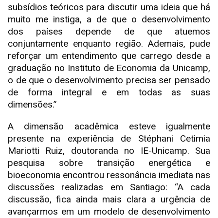
subsídios teóricos para discutir uma ideia que há
muito me instiga, a de que o desenvolvimento
dos países depende de que atuemos
conjuntamente enquanto região. Ademais, pude
reforçar um entendimento que carrego desde a
graduação no Instituto de Economia da Unicamp,
o de que o desenvolvimento precisa ser pensado
de forma integral e em todas as suas
dimensões.”
A dimensão acadêmica esteve igualmente
presente na experiência de Stéphani Cetimia
Mariotti Ruiz, doutoranda no IE-Unicamp. Sua
pesquisa sobre transição energética e
bioeconomia encontrou ressonância imediata nas
discussões realizadas em Santiago: “A cada
discussão, fica ainda mais clara a urgência de
avançarmos em um modelo de desenvolvimento