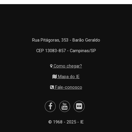
Rua Pitágoras, 353 - Barão Geraldo
CEP 13083-857 - Campinas/SP
Como chegar?
Mapa do IE
Fale-conosco
© 1968 - 2025 - IE