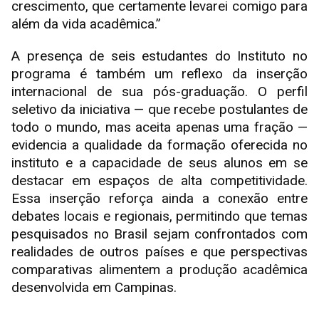
crescimento, que certamente levarei comigo para
além da vida acadêmica.”
A presença de seis estudantes do Instituto no
programa é também um reflexo da inserção
internacional de sua pós-graduação. O perfil
seletivo da iniciativa — que recebe postulantes de
todo o mundo, mas aceita apenas uma fração —
evidencia a qualidade da formação oferecida no
instituto e a capacidade de seus alunos em se
destacar em espaços de alta competitividade.
Essa inserção reforça ainda a conexão entre
debates locais e regionais, permitindo que temas
pesquisados no Brasil sejam confrontados com
realidades de outros países e que perspectivas
comparativas alimentem a produção acadêmica
desenvolvida em Campinas.