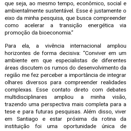
que seja, ao mesmo tempo, econômico, social e
ambientalmente sustentável. Esse é justamente o
eixo da minha pesquisa, que busca compreender
como acelerar a transição energética via
promoção da bioeconomia.”
Para ela, a vivência internacional ampliou
horizontes de forma decisiva: “Conviver em um
ambiente em que especialistas de diferentes
áreas discutem os rumos do desenvolvimento da
região me fez perceber a importância de integrar
olhares diversos para compreender realidades
complexas. Esse contato direto com debates
multidisciplinares ampliou a minha visão,
trazendo uma perspectiva mais completa para a
tese e para futuras pesquisas. Além disso, viver
em Santiago e estar próxima da rotina da
instituição foi uma oportunidade única de