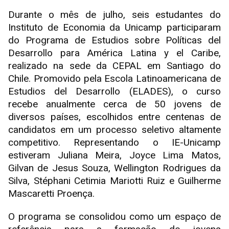
Durante o mês de julho, seis estudantes do
Instituto de Economia da Unicamp participaram
do Programa de Estudios sobre Políticas del
Desarrollo para América Latina y el Caribe,
realizado na sede da CEPAL em Santiago do
Chile. Promovido pela Escola Latinoamericana de
Estudios del Desarrollo (ELADES), o curso
recebe anualmente cerca de 50 jovens de
diversos países, escolhidos entre centenas de
candidatos em um processo seletivo altamente
competitivo. Representando o IE-Unicamp
estiveram Juliana Meira, Joyce Lima Matos,
Gilvan de Jesus Souza, Wellington Rodrigues da
Silva, Stéphani Cetimia Mariotti Ruiz e Guilherme
Mascaretti Proença.
O programa se consolidou como um espaço de