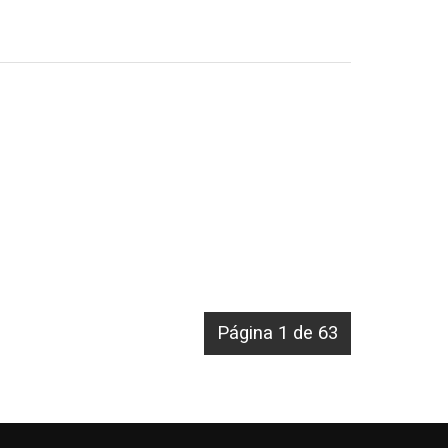
Página 1 de 63