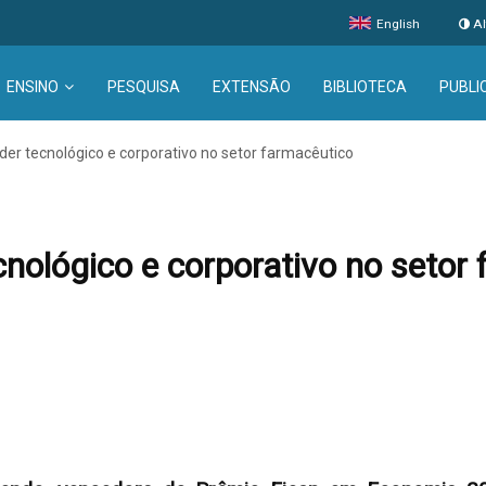
English
Al
ENSINO
PESQUISA
EXTENSÃO
BIBLIOTECA
PUBLI
oder tecnológico e corporativo no setor farmacêutico
cnológico e corporativo no setor