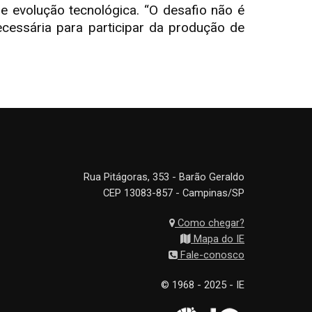
 evolução tecnológica. “O desafio não é
 necessária para participar da produção de
Rua Pitágoras, 353 - Barão Geraldo
CEP 13083-857 - Campinas/SP
Como chegar?
Mapa do IE
Fale-conosco
© 1968 - 2025 - IE