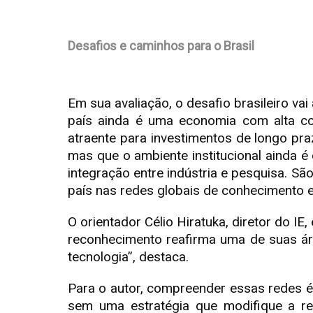
Desafios e caminhos para o Brasil
Em sua avaliação, o desafio brasileiro va
país ainda é uma economia com alta comp
atraente para investimentos de longo praz
mas que o ambiente institucional ainda 
integração entre indústria e pesquisa. S
país nas redes globais de conhecimento e
O orientador Célio Hiratuka, diretor do IE
reconhecimento reafirma uma de suas ár
tecnologia”, destaca.
Para o autor, compreender essas redes é
sem uma estratégia que modifique a re