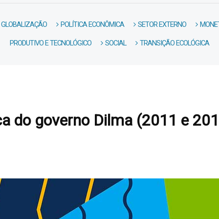
GLOBALIZAÇÃO
POLÍTICA ECONÔMICA
SETOR EXTERNO
MONET
PRODUTIVO E TECNOLÓGICO
SOCIAL
TRANSIÇÃO ECOLÓGICA
a do governo Dilma (2011 e 201