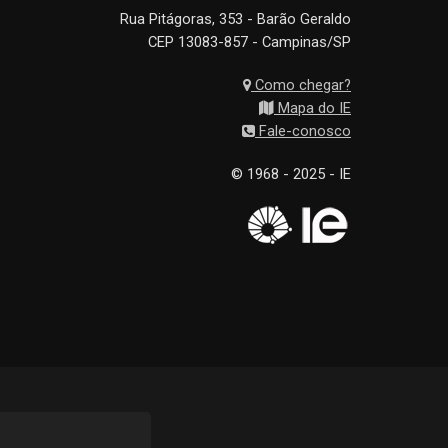
Rua Pitágoras, 353 - Barão Geraldo
CEP 13083-857 - Campinas/SP
Como chegar?
Mapa do IE
Fale-conosco
© 1968 - 2025 - IE