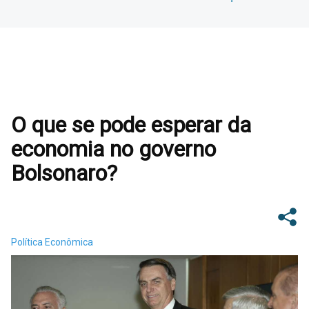
O que se pode esperar da
economia no governo
Bolsonaro?
Política Econômica