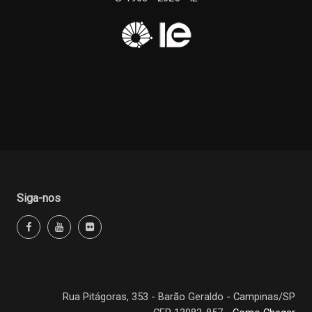
Siga-nos
Rua Pitágoras, 353 - Barão Geraldo - Campinas/SP