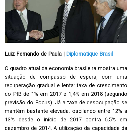
Luiz Fernando de Paula |
Diplomatique Brasil
O quadro atual da economia brasileira mostra uma
situação de compasso de espera, com uma
recuperação gradual e lenta: taxa de crescimento
do PIB de 1% em 2017 e 1,4% em 2018 (segundo
previsão do Focus). Já a taxa de desocupação se
mantém bastante elevada, oscilando entre 12% a
13% desde o início de 2017 contra 6,5% em
dezembro de 2014. A utilização da capacidade da