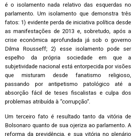
é o isolamento nada relativo das esquerdas no
parlamento. Um isolamento que demonstra três
fatos: 1) evidente perda de iniciativa política desde
as manifestações de 2013 e, sobretudo, após a
crise econômica aprofundada já sob o governo
Dilma Rousseff; 2) esse isolamento pode ser
espelho da própria sociedade em que a
subjetividade nacional está entorpecida por visões
que misturam desde fanatismo religioso,
passando por antipetismo patológico até a
absorção fácil de teses fiscalistas e culpa dos
problemas atribuída à “corrupção”.
Um terceiro fato é resultado tanto da vitória de
Bolsonaro quanto de sua ojeriza ao parlamento. A
reforma da previdência, e sua vitória no plenário