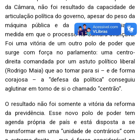
da Câmara, não foi resultado da capacidade de
articulação política do governo, apesar do peso da
máquina pública e da caneta presidencial à
medida em que o processo na Câmara avançava.
Foi uma vitória de um outro polo de poder que
surge com força no parlamento: uma centro-
direita comandada por um astuto político liberal
(Rodrigo Maia) que ao tomar para si – e de forma
corajosa – a “defesa da política” conseguiu
aglutinar em torno de si o chamado “centrão”.
O resultado não foi somente a vitória da reforma
da previdência. Esse novo polo de poder tem
agenda própria de país e está disposta a se
transformar em uma “unidade de contrários” com