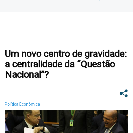
Um novo centro de gravidade:
a centralidade da “Questão
Nacional”?
Política Econômica