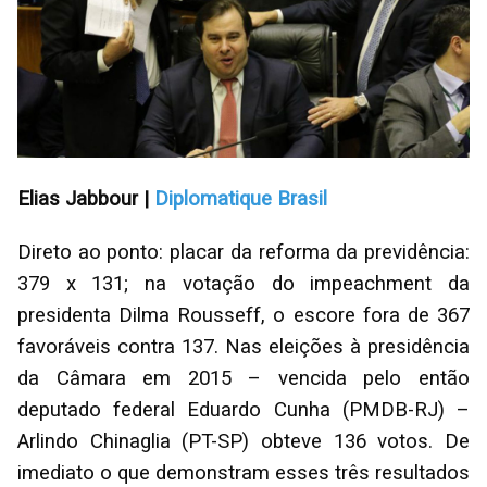
Elias Jabbour |
Diplomatique Brasil
Direto ao ponto: placar da reforma da previdência:
379 x 131; na votação do impeachment da
presidenta Dilma Rousseff, o escore fora de 367
favoráveis contra 137. Nas eleições à presidência
da Câmara em 2015 – vencida pelo então
deputado federal Eduardo Cunha (PMDB-RJ) –
Arlindo Chinaglia (PT-SP) obteve 136 votos. De
imediato o que demonstram esses três resultados