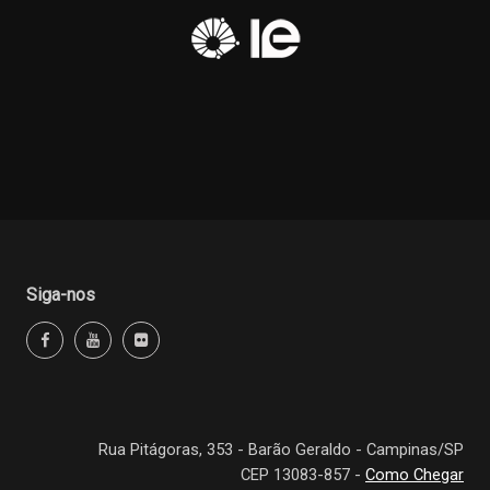
Siga-nos
Rua Pitágoras, 353 - Barão Geraldo - Campinas/SP
CEP 13083-857 -
Como Chegar