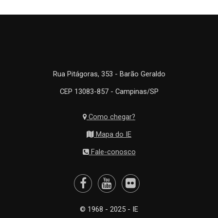
Rua Pitágoras, 353 - Barão Geraldo
CEP 13083-857 - Campinas/SP
Como chegar?
Mapa do IE
Fale-conosco
© 1968 - 2025 - IE