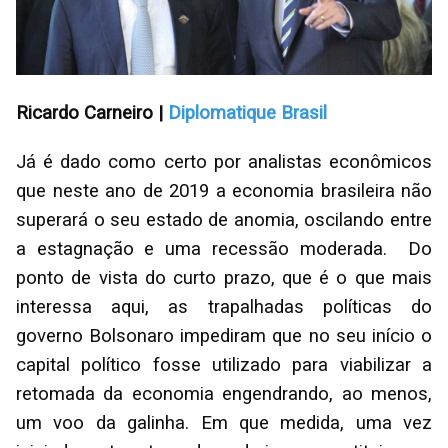
Ricardo Carneiro |
Diplomatique Brasil
Já é dado como certo por analistas econômicos
que neste ano de 2019 a economia brasileira não
superará o seu estado de anomia, oscilando entre
a estagnação e uma recessão moderada. Do
ponto de vista do curto prazo, que é o que mais
interessa aqui, as trapalhadas políticas do
governo Bolsonaro impediram que no seu início o
capital político fosse utilizado para viabilizar a
retomada da economia engendrando, ao menos,
um voo da galinha. Em que medida, uma vez