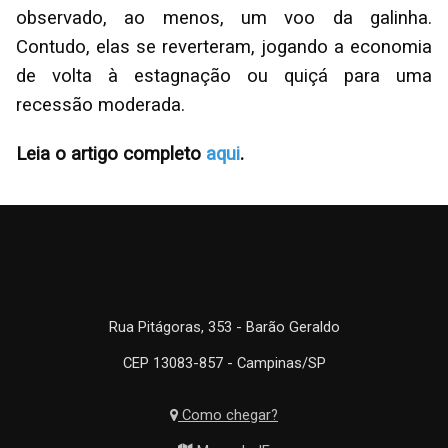
observado, ao menos, um voo da galinha.
Contudo, elas se reverteram, jogando a economia
de volta à estagnação ou quiçá para uma
recessão moderada.
Leia o artigo completo
aqui
.
Rua Pitágoras, 353 - Barão Geraldo
CEP 13083-857 - Campinas/SP
Como chegar?