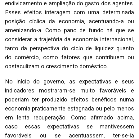
endividamento e ampliação do gasto dos agentes.
Esses efeitos interagem com uma determinada
posição cíclica da economia, acentuando-a ou
amenizando-a. Como pano de fundo há que se
considerar a trajetória da economia internacional,
tanto da perspectiva do ciclo de liquidez quanto
do comércio, como fatores que contribuem ou
obstaculizam o crescimento doméstico.
No início do governo, as expectativas e seus
indicadores mostraram-se muito favoráveis e
poderiam ter produzido efeitos benéficos numa
economia praticamente estagnada ou pelo menos
em lenta recuperação. Como afirmado acima,
caso essas expectativas se mantivessem
favoráveis ou se acentuassem, ter-se-ia