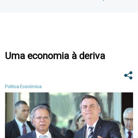
Uma economia à deriva
Política Econômica