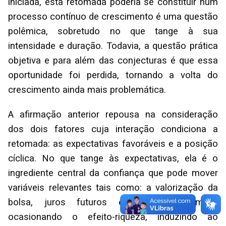
iniciada, esta retomada poderia se constituir num
processo contínuo de crescimento é uma questão
polêmica, sobretudo no que tange à sua
intensidade e duração. Todavia, a questão prática
objetiva e para além das conjecturas é que essa
oportunidade foi perdida, tornando a volta do
crescimento ainda mais problemática.
A afirmação anterior repousa na consideração
dos dois fatores cuja interação condiciona a
retomada: as expectativas favoráveis e a posição
cíclica. No que tange às expectativas, ela é o
ingrediente central da confiança que pode mover
variáveis relevantes tais como: a valorização da
bolsa, juros futuros e taxa de câmbio,
ocasionando o efeito-riqueza, induzindo ao