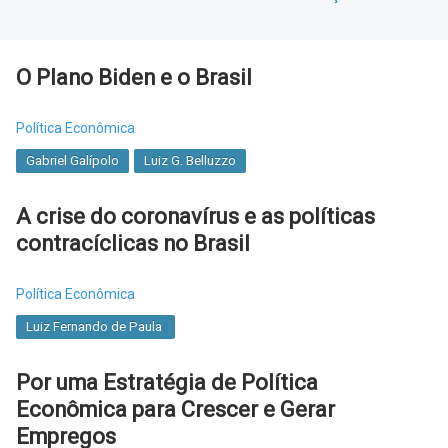
O Plano Biden e o Brasil
Política Econômica
Gabriel Galípolo
Luiz G. Belluzzo
A crise do coronavírus e as políticas
contracíclicas no Brasil
Política Econômica
Luiz Fernando de Paula
Por uma Estratégia de Política
Econômica para Crescer e Gerar
Empregos