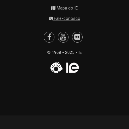
Mapa do IE
Fale-conosco
© 1968 - 2025 - IE